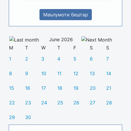
Маълумоти бештар
June 2026
M
T
W
T
F
S
S
1
2
3
4
5
6
7
8
9
10
11
12
13
14
15
16
17
18
19
20
21
22
23
24
25
26
27
28
29
30