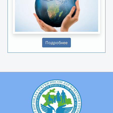
Подробнее