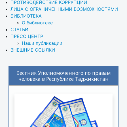
ПРОТИВОДЕЙСТВИЕ КОРРУПЦИИ
ЛИЦА С ОГРАНИЧЕННЫМИ ВОЗМОЖНОСТЯМИ
БИБЛИОТЕКА
О библиотеке
СТАТЬИ
ПРЕСС ЦЕНТР
Наши публикации
ВНЕШНИЕ ССЫЛКИ
Вестник Уполномоченного по правам
человека в Республике Таджикистан