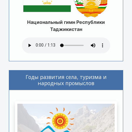
Национальный гимн Республики
Таджикистан
Годы развития села, туризма и
народных промыслов