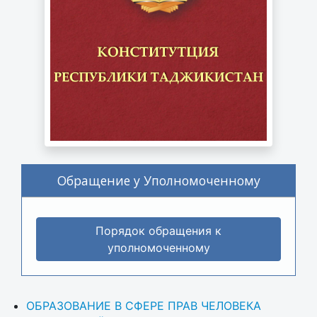
Обращение у Уполномоченному
Порядок обращения к
уполномоченному
ОБРАЗОВАНИЕ В СФЕРЕ ПРАВ ЧЕЛОВЕКА