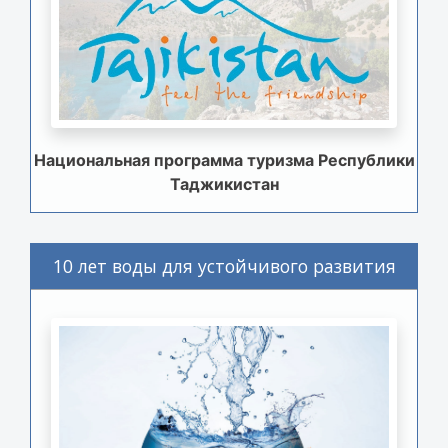
Национальная программа туризма Республики
Таджикистан
10 лет воды для устойчивого развития