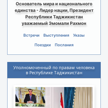
Основатель мира и национального
единства - Лидер нации, Президент
Республики Таджикистан
уважаемый Эмомали Рахмон
Встречи
Выступления
Указы
Поездки
Послания
Уполномоченный по правам человека
в Республике Таджикистан