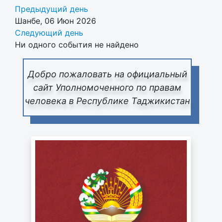
Предыдущий день
Шанбе, 06 Июн 2026
Следующий день
Ни одного события не найдено
Добро пожаловать на официальный
сайт Уполномоченного по правам
человека в Республике Таджикистан