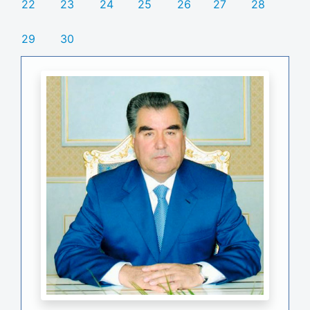
22
23
24
25
26
27
28
29
30