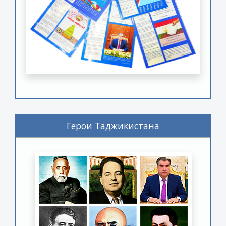
Герои Таджикистана