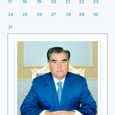
17
18
19
20
21
22
23
24
25
26
27
28
29
30
31