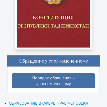
Обращение у Уполномоченному
Порядок обращения к
уполномоченному
ОБРАЗОВАНИЕ В СФЕРЕ ПРАВ ЧЕЛОВЕКА