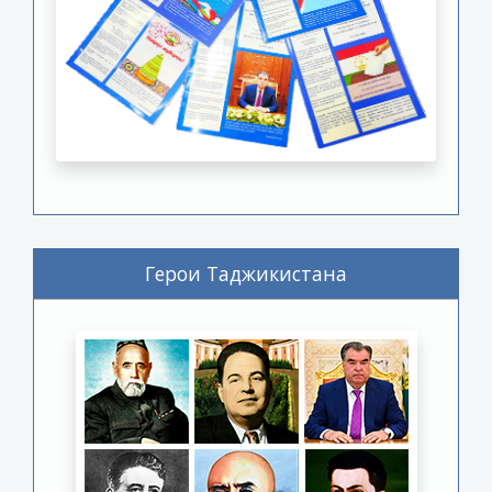
Герои Таджикистана