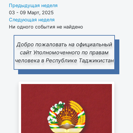
Предыдущая неделя
03 - 09 Март, 2025
Следующая неделя
Ни одного события не найдено
Добро пожаловать на официальный
сайт Уполномоченного по правам
человека в Республике Таджикистан