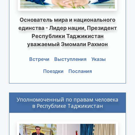
Основатель мира и национального
единства - Лидер нации, Президент
Республики Таджикистан
уважаемый Эмомали Рахмон
Встречи
Выступления
Указы
Поездки
Послания
Уполномоченный по правам человека
в Республике Таджикистан