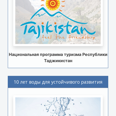
Национальная программа туризма Республики
Таджикистан
10 лет воды для устойчивого развития