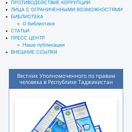
ПРОТИВОДЕЙСТВИЕ КОРРУПЦИИ
ЛИЦА С ОГРАНИЧЕННЫМИ ВОЗМОЖНОСТЯМИ
БИБЛИОТЕКА
О библиотеке
СТАТЬИ
ПРЕСС ЦЕНТР
Наши публикации
ВНЕШНИЕ ССЫЛКИ
Вестник Уполномоченного по правам
человека в Республике Таджикистан