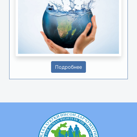
Подробнее