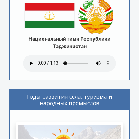
Национальный гимн Республики
Таджикистан
Годы развития села, туризма и
народных промыслов