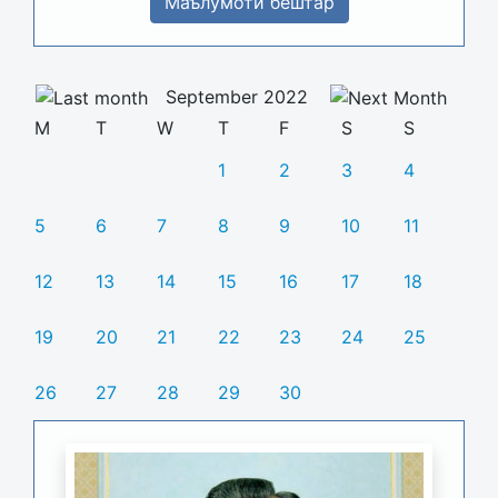
Маълумоти бештар
September 2022
M
T
W
T
F
S
S
1
2
3
4
5
6
7
8
9
10
11
12
13
14
15
16
17
18
19
20
21
22
23
24
25
26
27
28
29
30