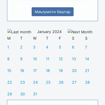
Маълумоти бештар
January 2024
M
T
W
T
F
S
S
1
2
3
4
5
6
7
8
9
10
11
12
13
14
15
16
17
18
19
20
21
22
23
24
25
26
27
28
29
30
31