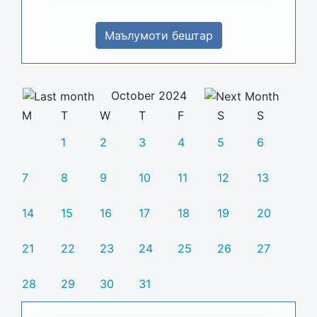
Маълумоти бештар
October 2024
M
T
W
T
F
S
S
1
2
3
4
5
6
7
8
9
10
11
12
13
14
15
16
17
18
19
20
21
22
23
24
25
26
27
28
29
30
31