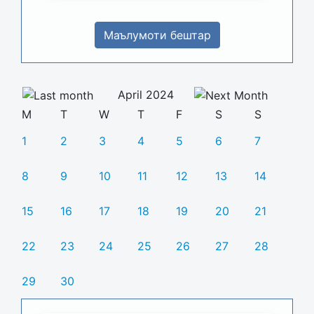
Маълумоти бештар
April 2024
M
T
W
T
F
S
S
1
2
3
4
5
6
7
8
9
10
11
12
13
14
15
16
17
18
19
20
21
22
23
24
25
26
27
28
29
30