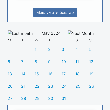
Маълумоти бештар
May 2024
M
T
W
T
F
S
S
1
2
3
4
5
6
7
8
9
10
11
12
13
14
15
16
17
18
19
20
21
22
23
24
25
26
27
28
29
30
31