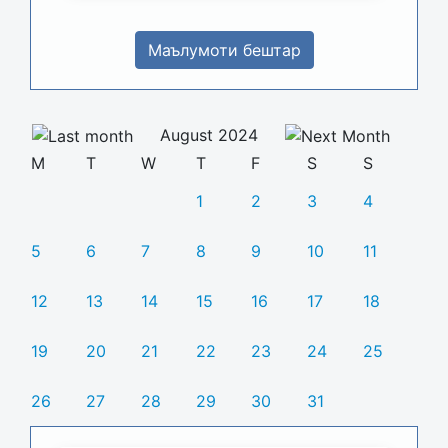
Маълумоти бештар
August 2024
M
T
W
T
F
S
S
1
2
3
4
5
6
7
8
9
10
11
12
13
14
15
16
17
18
19
20
21
22
23
24
25
26
27
28
29
30
31