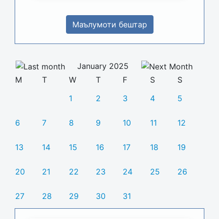
Маълумоти бештар
January 2025
M
T
W
T
F
S
S
1
2
3
4
5
6
7
8
9
10
11
12
13
14
15
16
17
18
19
20
21
22
23
24
25
26
27
28
29
30
31