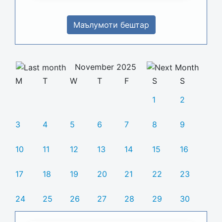
Маълумоти бештар
November 2025
M
T
W
T
F
S
S
1
2
3
4
5
6
7
8
9
10
11
12
13
14
15
16
17
18
19
20
21
22
23
24
25
26
27
28
29
30