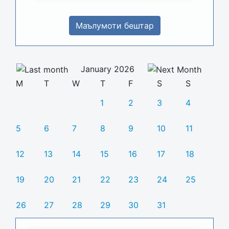
Маълумоти бештар
January 2026
M
T
W
T
F
S
S
1
2
3
4
5
6
7
8
9
10
11
12
13
14
15
16
17
18
19
20
21
22
23
24
25
26
27
28
29
30
31