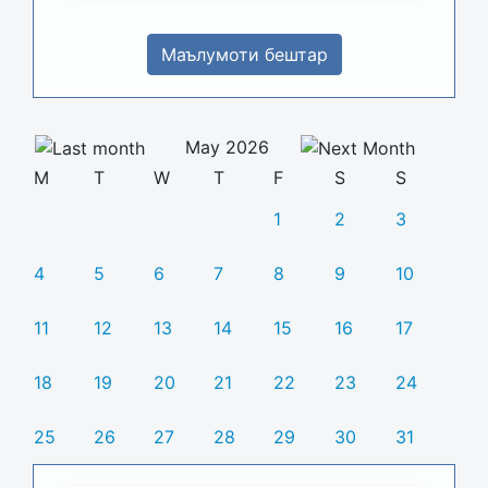
Маълумоти бештар
May 2026
M
T
W
T
F
S
S
1
2
3
4
5
6
7
8
9
10
11
12
13
14
15
16
17
18
19
20
21
22
23
24
25
26
27
28
29
30
31