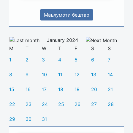
Маълумоти бештар
January 2024
M
T
W
T
F
S
S
1
2
3
4
5
6
7
8
9
10
11
12
13
14
15
16
17
18
19
20
21
22
23
24
25
26
27
28
29
30
31