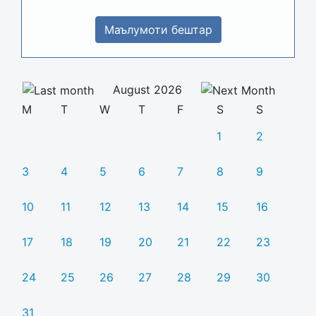
Маълумоти бештар
August 2026
M
T
W
T
F
S
S
1
2
3
4
5
6
7
8
9
10
11
12
13
14
15
16
17
18
19
20
21
22
23
24
25
26
27
28
29
30
31