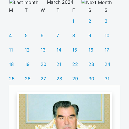
March 2024
M
T
W
T
F
S
S
1
2
3
4
5
6
7
8
9
10
11
12
13
14
15
16
17
18
19
20
21
22
23
24
25
26
27
28
29
30
31