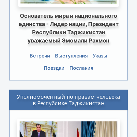
Основатель мира и национального
единства - Лидер нации, Президент
Республики Таджикистан
уважаемый Эмомали Рахмон
Встречи
Выступления
Указы
Поездки
Послания
Уполномоченный по правам человека
в Республике Таджикистан