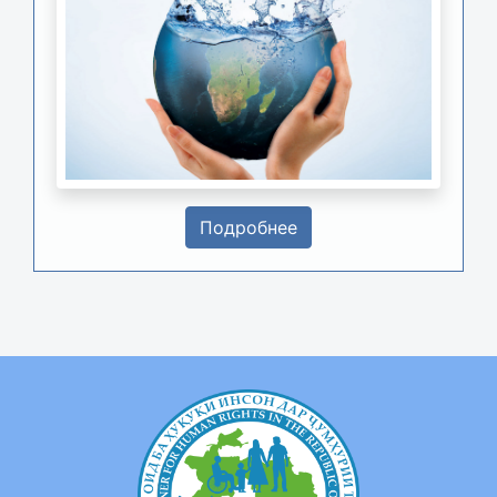
Подробнее