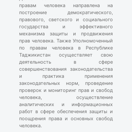
правам человека направлена на
построение демократического,
правового, светского и социального
государства и эффективного
механизма защиты и продвижения
прав человека. Также Уполномоченный
по правам человека в Республике
Таджикистан осуществляет свою
деятельность в сфере
совершенствования законодательства
и практика применения
законодательных норм, проведение
проверок и мониторинг прав и свобод
человека, осуществление
аналитических и информационных
работ в сфере обеспечения защиты и
поощрения права и основных свобод
человека.