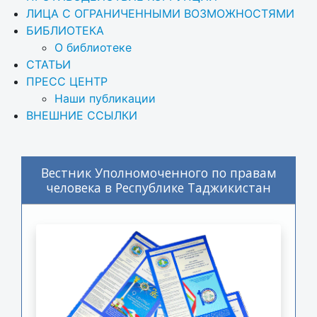
ЛИЦА С ОГРАНИЧЕННЫМИ ВОЗМОЖНОСТЯМИ
БИБЛИОТЕКА
О библиотеке
СТАТЬИ
ПРЕСС ЦЕНТР
Наши публикации
ВНЕШНИЕ ССЫЛКИ
Вестник Уполномоченного по правам
человека в Республике Таджикистан