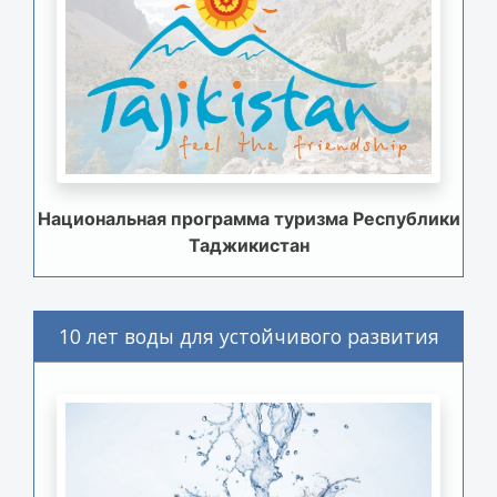
Национальная программа туризма Республики
Таджикистан
10 лет воды для устойчивого развития