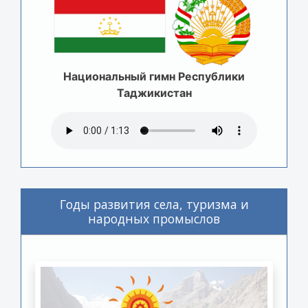
Национальный гимн Республики
Таджикистан
Годы развития села, туризма и
народных промыслов