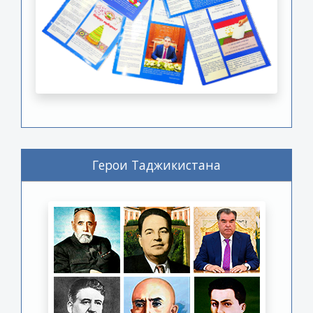
Герои Таджикистана