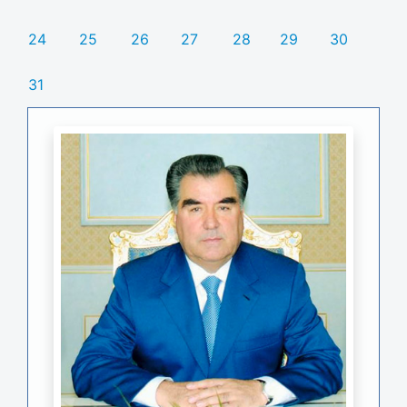
24
25
26
27
28
29
30
31