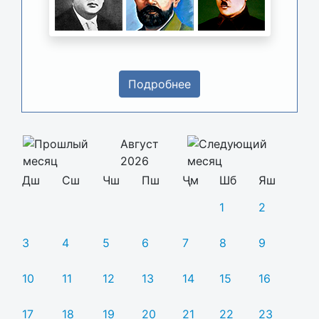
Подробнее
Август
2026
Дш
Сш
Чш
Пш
Ҷм
Шб
Яш
1
2
3
4
5
6
7
8
9
10
11
12
13
14
15
16
17
18
19
20
21
22
23