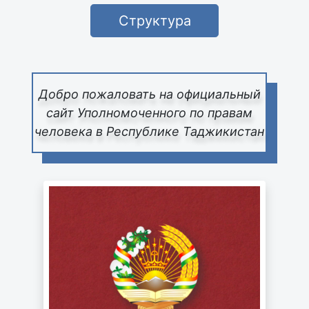
Структура
Добро пожаловать на официальный
сайт Уполномоченного по правам
человека в Республике Таджикистан