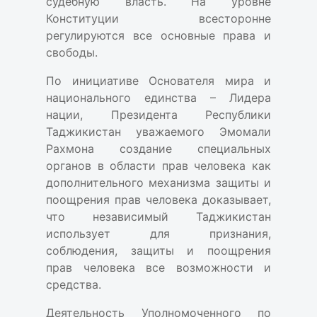
судебную власть. На уровне
Конституции всесторонне
регулируются все основные права и
свободы.
По инициативе Основателя мира и
национального единства – Лидера
нации, Президента Республики
Таджикистан уважаемого Эмомали
Рахмона создание специальных
органов в области прав человека как
дополнительного механизма защиты и
поощрения прав человека доказывает,
что независимый Таджикистан
использует для признания,
соблюдения, защиты и поощрения
прав человека все возможности и
средства.
Деятельность Уполномоченного по