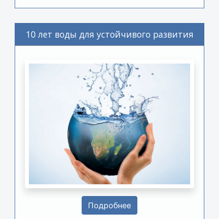
10 лет воды для устойчивого развития
Подробнее