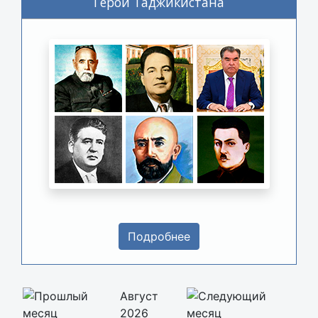
Герои Таджикистана
Подробнее
Август
2026