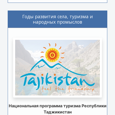
Годы развития села, туризма и
народных промыслов
Национальная программа туризма Республики
Таджикистан