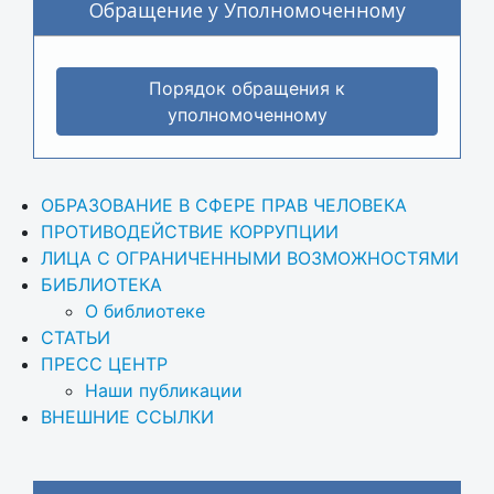
Обращение у Уполномоченному
Порядок обращения к
уполномоченному
ОБРАЗОВАНИЕ В СФЕРЕ ПРАВ ЧЕЛОВЕКА
ПРОТИВОДЕЙСТВИЕ КОРРУПЦИИ
ЛИЦА С ОГРАНИЧЕННЫМИ ВОЗМОЖНОСТЯМИ
БИБЛИОТЕКА
О библиотеке
СТАТЬИ
ПРЕСС ЦЕНТР
Наши публикации
ВНЕШНИЕ ССЫЛКИ