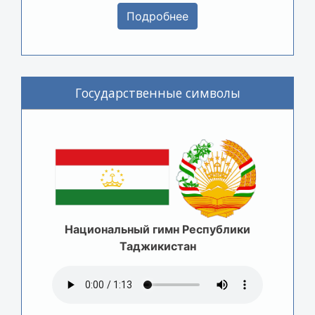
Подробнее
Государственные символы
Национальный гимн Республики
Таджикистан