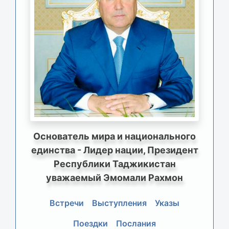
Основатель мира и национального
единства - Лидер нации, Президент
Республики Таджикистан
уважаемый Эмомали Рахмон
Встречи
Выступления
Указы
Поездки
Послания