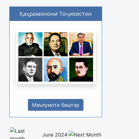
Қаҳрамонони Тоҷикистон
Маълумоти бештар
June 2024