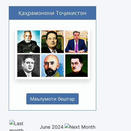
Қаҳрамонони Тоҷикистон
Маълумоти бештар
June 2024