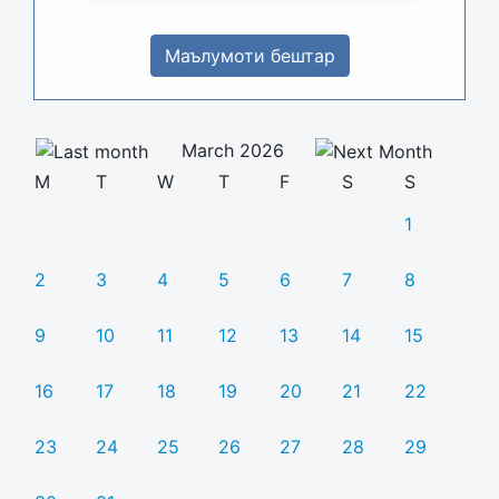
Маълумоти бештар
March 2026
M
T
W
T
F
S
S
1
2
3
4
5
6
7
8
9
10
11
12
13
14
15
16
17
18
19
20
21
22
23
24
25
26
27
28
29