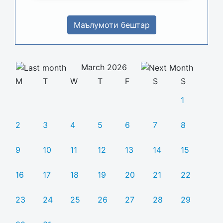
Маълумоти бештар
March 2026
M
T
W
T
F
S
S
1
2
3
4
5
6
7
8
9
10
11
12
13
14
15
16
17
18
19
20
21
22
23
24
25
26
27
28
29