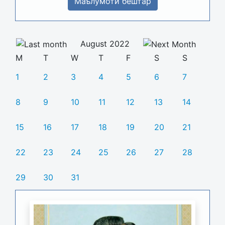
Маълумоти бештар
August 2022
M
T
W
T
F
S
S
1
2
3
4
5
6
7
8
9
10
11
12
13
14
15
16
17
18
19
20
21
22
23
24
25
26
27
28
29
30
31