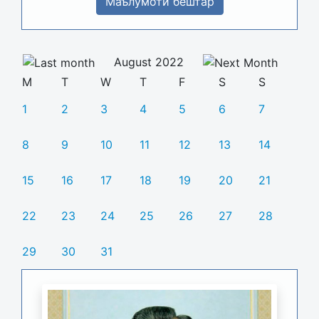
Маълумоти бештар
August 2022
M
T
W
T
F
S
S
1
2
3
4
5
6
7
8
9
10
11
12
13
14
15
16
17
18
19
20
21
22
23
24
25
26
27
28
29
30
31