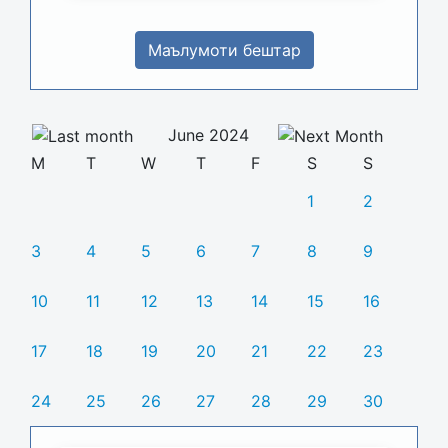
Маълумоти бештар
June 2024
M
T
W
T
F
S
S
1
2
3
4
5
6
7
8
9
10
11
12
13
14
15
16
17
18
19
20
21
22
23
24
25
26
27
28
29
30