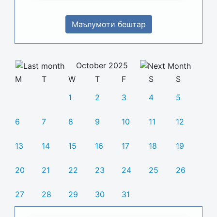
Маълумоти бештар
October 2025
M
T
W
T
F
S
S
1
2
3
4
5
6
7
8
9
10
11
12
13
14
15
16
17
18
19
20
21
22
23
24
25
26
27
28
29
30
31