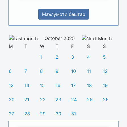
Маълумоти бештар
October 2025
M
T
W
T
F
S
S
1
2
3
4
5
6
7
8
9
10
11
12
13
14
15
16
17
18
19
20
21
22
23
24
25
26
27
28
29
30
31