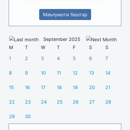
Маълумоти бештар
September 2025
M
T
W
T
F
S
S
1
2
3
4
5
6
7
8
9
10
11
12
13
14
15
16
17
18
19
20
21
22
23
24
25
26
27
28
29
30