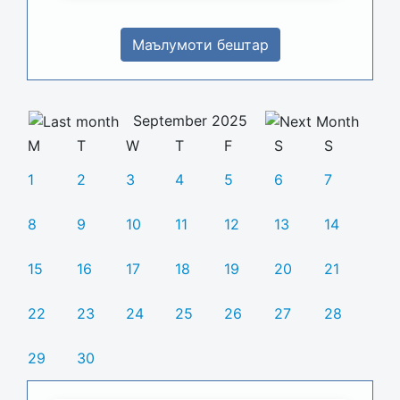
Маълумоти бештар
September 2025
M
T
W
T
F
S
S
1
2
3
4
5
6
7
8
9
10
11
12
13
14
15
16
17
18
19
20
21
22
23
24
25
26
27
28
29
30