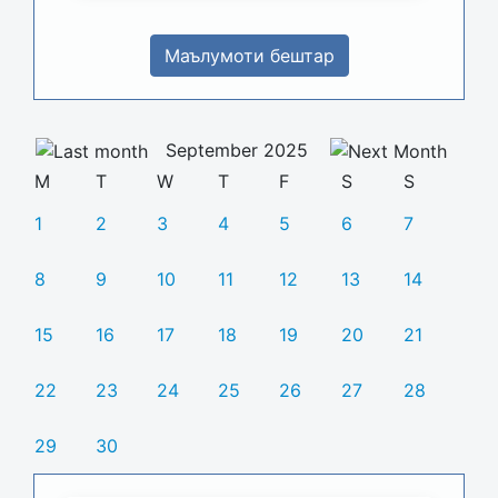
Маълумоти бештар
September 2025
M
T
W
T
F
S
S
1
2
3
4
5
6
7
8
9
10
11
12
13
14
15
16
17
18
19
20
21
22
23
24
25
26
27
28
29
30