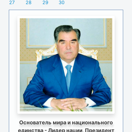
27
28
29
30
Основатель мира и национального
единства - Лидер нации, Президент