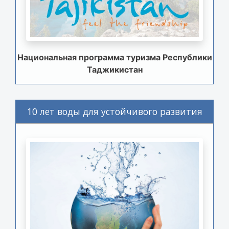
Национальная программа туризма Республики
Таджикистан
10 лет воды для устойчивого развития