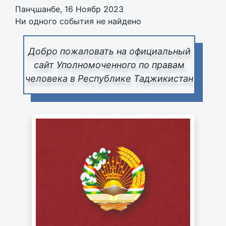
Панҷшанбе, 16 Ноябр 2023
Ни одного события не найдено
Добро пожаловать на официальный
сайт Уполномоченного по правам
человека в Республике Таджикистан