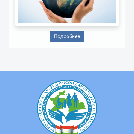
Подробнее