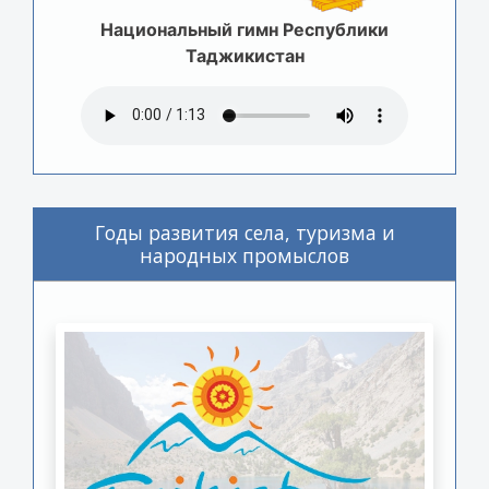
Национальный гимн Республики
Таджикистан
Годы развития села, туризма и
народных промыслов