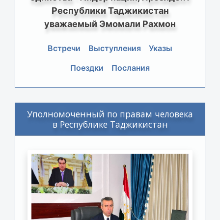
Республики Таджикистан
уважаемый Эмомали Рахмон
Встречи
Выступления
Указы
Поездки
Послания
Уполномоченный по правам человека
в Республике Таджикистан