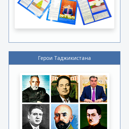
Герои Таджикистана