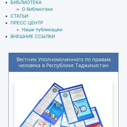
БИБЛИОТЕКА
О библиотеке
СТАТЬИ
ПРЕСС ЦЕНТР
Наши публикации
ВНЕШНИЕ ССЫЛКИ
Вестник Уполномоченного по правам
человека в Республике Таджикистан