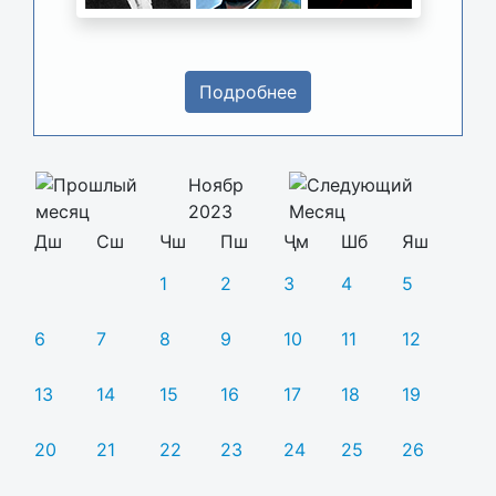
Подробнее
Ноябр
2023
Дш
Сш
Чш
Пш
Ҷм
Шб
Яш
1
2
3
4
5
6
7
8
9
10
11
12
13
14
15
16
17
18
19
20
21
22
23
24
25
26