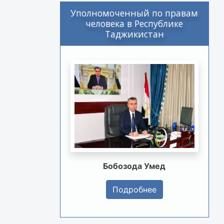
Уполномоченный по правам
человека в Республике
Таджикистан
Бобозода Умед
Подробнее