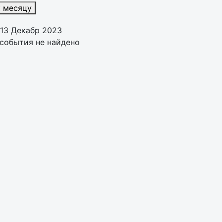
к месяцу
13 Декабр 2023
события не найдено