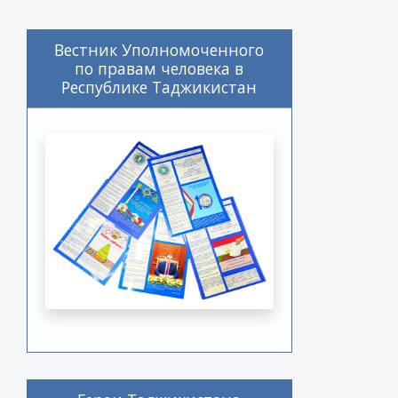
Вестник Уполномоченного
по правам человека в
Республике Таджикистан