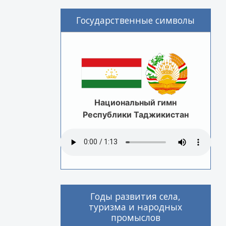
Государственные символы
Национальный гимн
Республики Таджикистан
Годы развития села,
туризма и народных
промыслов