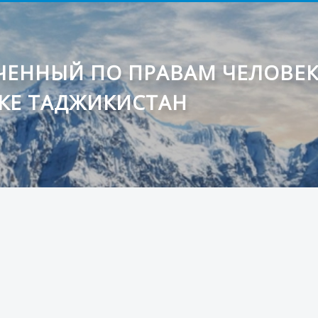
ЕННЫЙ ПО ПРАВАМ ЧЕЛОВЕ
КЕ ТАДЖИКИСТАН