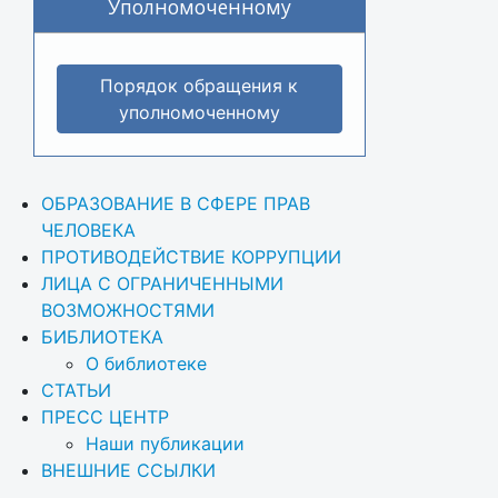
Уполномоченному
Порядок обращения к
уполномоченному
ОБРАЗОВАНИЕ В СФЕРЕ ПРАВ 
ЧЕЛОВЕКА
ПРОТИВОДЕЙСТВИЕ КОРРУПЦИИ
ЛИЦА С ОГРАНИЧЕННЫМИ 
ВОЗМОЖНОСТЯМИ
БИБЛИОТЕКА
О библиотеке
СТАТЬИ
ПРЕСС ЦЕНТР
Наши публикации
ВНЕШНИЕ ССЫЛКИ