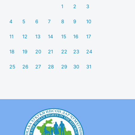
1
2
3
4
5
6
7
8
9
10
11
12
13
14
15
16
17
18
19
20
21
22
23
24
25
26
27
28
29
30
31