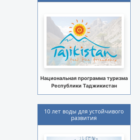
Национальная программа туризма
Республики Таджикистан
10 лет воды для устойчивого
развития