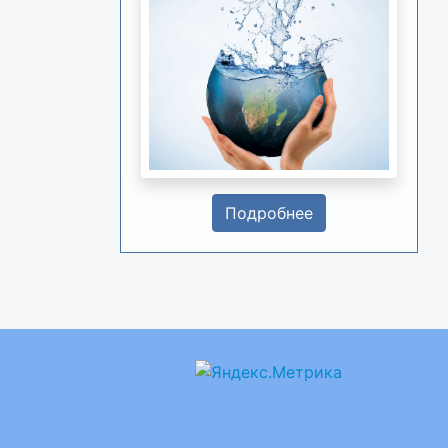
Подробнее