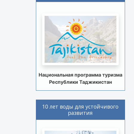
Национальная программа туризма
Республики Таджикистан
10 лет воды для устойчивого
развития