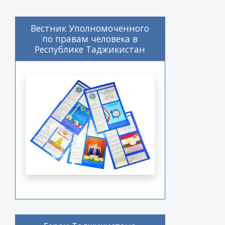
Вестник Уполномоченного
по правам человека в
Республике Таджикистан