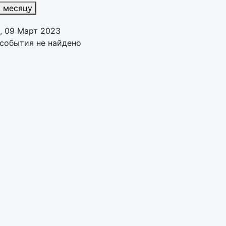
к месяцу
, 09 Март 2023
события не найдено