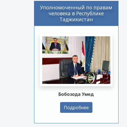
Уполномоченный по правам
человека в Республике
Таджикистан
Бобозода Умед
Подробнее