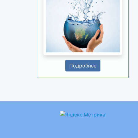
Подробнее