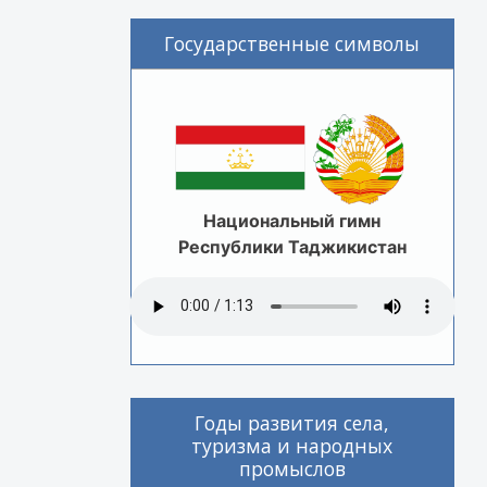
Государственные символы
Национальный гимн
Республики Таджикистан
Годы развития села,
туризма и народных
промыслов