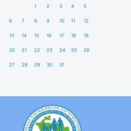
1
2
3
4
5
6
7
8
9
10
11
12
13
14
15
16
17
18
19
20
21
22
23
24
25
26
27
28
29
30
31