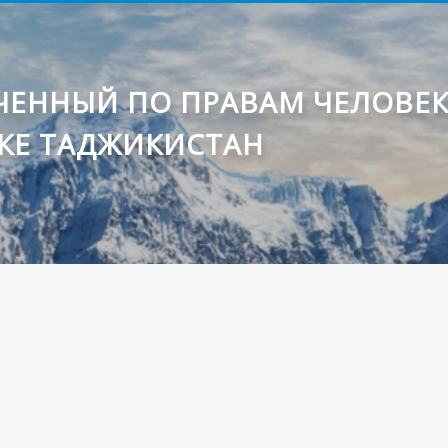
ЕННЫЙ ПО ПРАВАМ ЧЕЛОВЕ
КЕ ТАДЖИКИСТАН