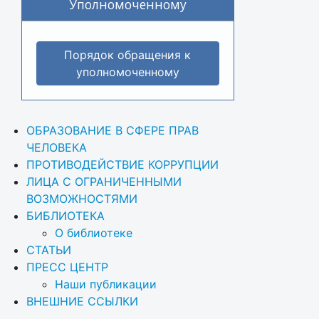
Уполномоченному
Порядок обращения к
уполномоченному
ОБРАЗОВАНИЕ В СФЕРЕ ПРАВ 
ЧЕЛОВЕКА
ПРОТИВОДЕЙСТВИЕ КОРРУПЦИИ
ЛИЦА С ОГРАНИЧЕННЫМИ 
ВОЗМОЖНОСТЯМИ
БИБЛИОТЕКА
О библиотеке
СТАТЬИ
ПРЕСС ЦЕНТР
Наши публикации
ВНЕШНИЕ ССЫЛКИ