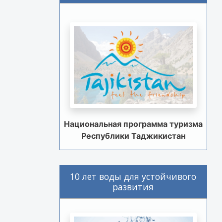
Национальная программа туризма
Республики Таджикистан
10 лет воды для устойчивого
развития