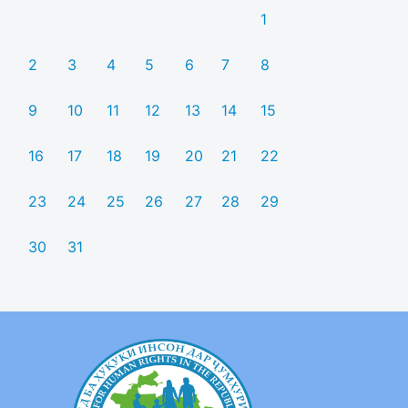
1
2
3
4
5
6
7
8
9
10
11
12
13
14
15
16
17
18
19
20
21
22
23
24
25
26
27
28
29
30
31