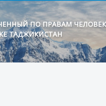
ЕННЫЙ ПО ПРАВАМ ЧЕЛОВЕ
КЕ ТАДЖИКИСТАН