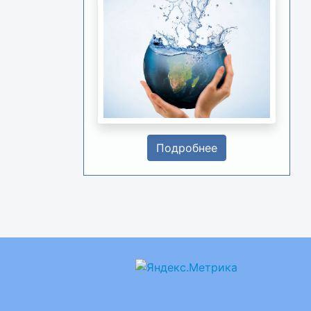
Подробнее