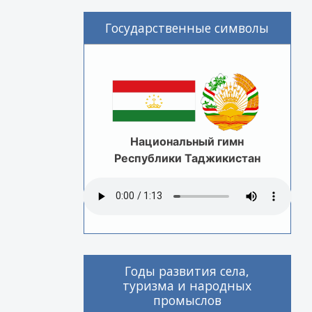
Государственные символы
Национальный гимн
Республики Таджикистан
Годы развития села,
туризма и народных
промыслов