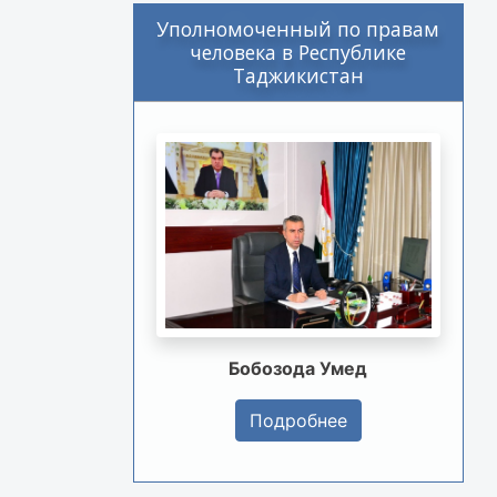
Уполномоченный по правам
человека в Республике
Таджикистан
Бобозода Умед
Подробнее