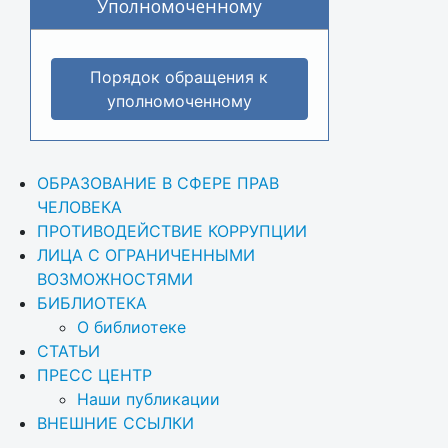
Уполномоченному
Порядок обращения к
уполномоченному
ОБРАЗОВАНИЕ В СФЕРЕ ПРАВ 
ЧЕЛОВЕКА
ПРОТИВОДЕЙСТВИЕ КОРРУПЦИИ
ЛИЦА С ОГРАНИЧЕННЫМИ 
ВОЗМОЖНОСТЯМИ
БИБЛИОТЕКА
О библиотеке
СТАТЬИ
ПРЕСС ЦЕНТР
Наши публикации
ВНЕШНИЕ ССЫЛКИ