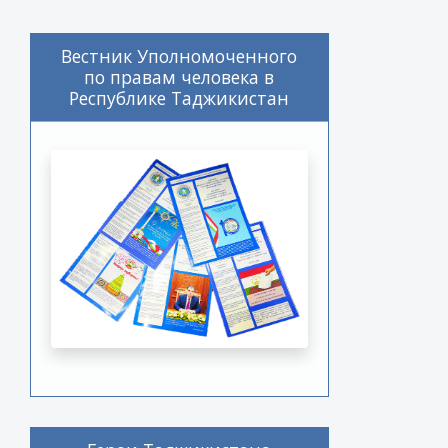
Вестник Уполномоченного
по правам человека в
Республике Таджикистан