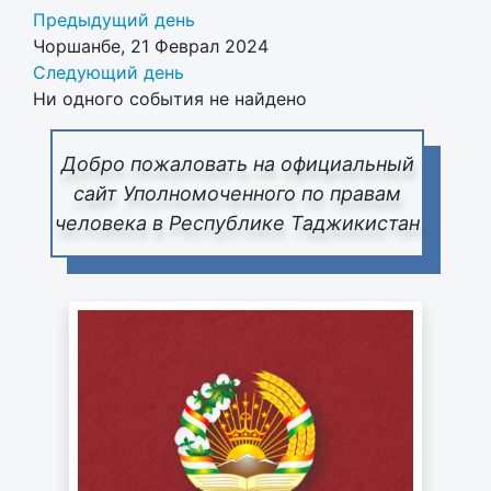
Предыдущий день
Чоршанбе, 21 Феврал 2024
Следующий день
Ни одного события не найдено
Добро пожаловать на официальный
сайт Уполномоченного по правам
человека в Республике Таджикистан