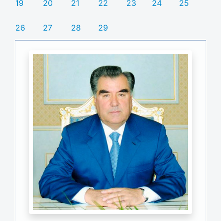
19
20
21
22
23
24
25
26
27
28
29