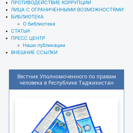
ПРОТИВОДЕЙСТВИЕ КОРРУПЦИИ
ЛИЦА С ОГРАНИЧЕННЫМИ ВОЗМОЖНОСТЯМИ
БИБЛИОТЕКА
О библиотеке
СТАТЬИ
ПРЕСС ЦЕНТР
Наши публикации
ВНЕШНИЕ ССЫЛКИ
Вестник Уполномоченного по правам
человека в Республике Таджикистан