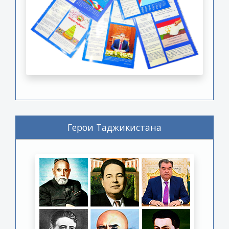
Герои Таджикистана