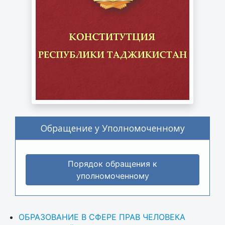
Обращение у Уполномоченному
Порядок обращения к
уполномоченному
ОБРАЗОВАНИЕ В СФЕРЕ ПРАВ ЧЕЛОВЕКА