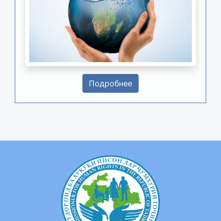
Подробнее