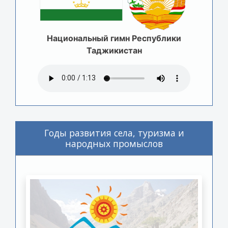
Национальный гимн Республики
Таджикистан
Годы развития села, туризма и
народных промыслов