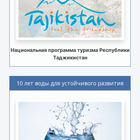
Национальная программа туризма Республики
Таджикистан
10 лет воды для устойчивого развития