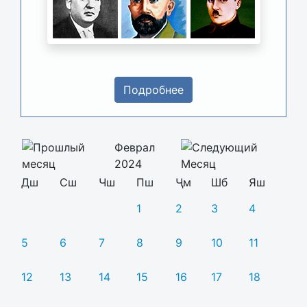
Подробнее
Феврал
2024
Дш
Сш
Чш
Пш
Ҷм
Шб
Яш
1
2
3
4
5
6
7
8
9
10
11
12
13
14
15
16
17
18