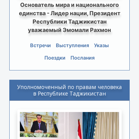
Основатель мира и национального
единства - Лидер нации, Президент
Республики Таджикистан
уважаемый Эмомали Рахмон
Встречи
Выступления
Указы
Поездки
Послания
Уполномоченный по правам человека
в Республике Таджикистан