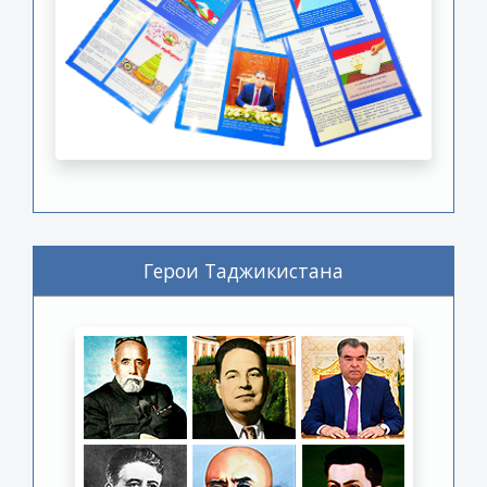
Герои Таджикистана