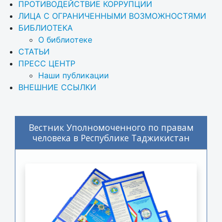
ПРОТИВОДЕЙСТВИЕ КОРРУПЦИИ
ЛИЦА С ОГРАНИЧЕННЫМИ ВОЗМОЖНОСТЯМИ
БИБЛИОТЕКА
О библиотеке
СТАТЬИ
ПРЕСС ЦЕНТР
Наши публикации
ВНЕШНИЕ ССЫЛКИ
Вестник Уполномоченного по правам
человека в Республике Таджикистан