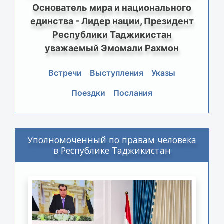
Основатель мира и национального
единства - Лидер нации, Президент
Республики Таджикистан
уважаемый Эмомали Рахмон
Встречи
Выступления
Указы
Поездки
Послания
Уполномоченный по правам человека
в Республике Таджикистан