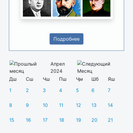
Подробнее
Апрел
2024
Дш
Сш
Чш
Пш
Ҷм
Шб
Яш
1
2
3
4
5
6
7
8
9
10
11
12
13
14
15
16
17
18
19
20
21