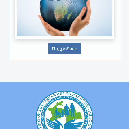
Подробнее