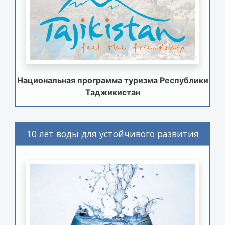
Национальная программа туризма Республики
Таджикистан
10 лет воды для устойчивого развития