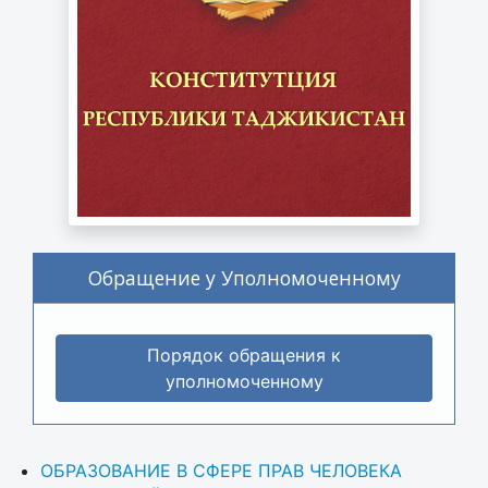
Обращение у Уполномоченному
Порядок обращения к
уполномоченному
ОБРАЗОВАНИЕ В СФЕРЕ ПРАВ ЧЕЛОВЕКА