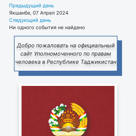
Предыдущий день
Якшанбе, 07 Апрел 2024
Следующий день
Ни одного события не найдено
Добро пожаловать на официальный
сайт Уполномоченного по правам
человека в Республике Таджикистан