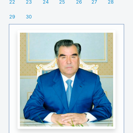
22
23
24
25
26
27
28
29
30