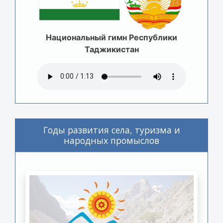
Национальный гимн Республики
Таджикистан
Годы развития села, туризма и
народных промыслов