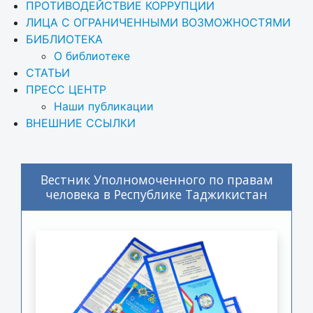
ПРОТИВОДЕЙСТВИЕ КОРРУПЦИИ
ЛИЦА С ОГРАНИЧЕННЫМИ ВОЗМОЖНОСТЯМИ
БИБЛИОТЕКА
О библиотеке
СТАТЬИ
ПРЕСС ЦЕНТР
Наши публикации
ВНЕШНИЕ ССЫЛКИ
Вестник Уполномоченного по правам
человека в Республике Таджикистан