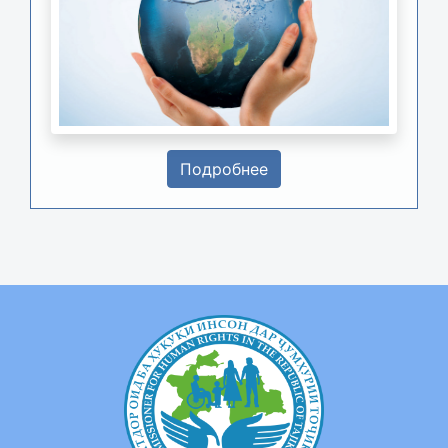
Подробнее