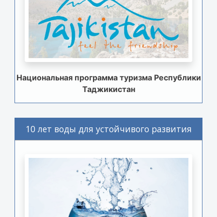
Национальная программа туризма Республики
Таджикистан
10 лет воды для устойчивого развития