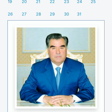
19
20
21
22
23
24
25
26
27
28
29
30
31