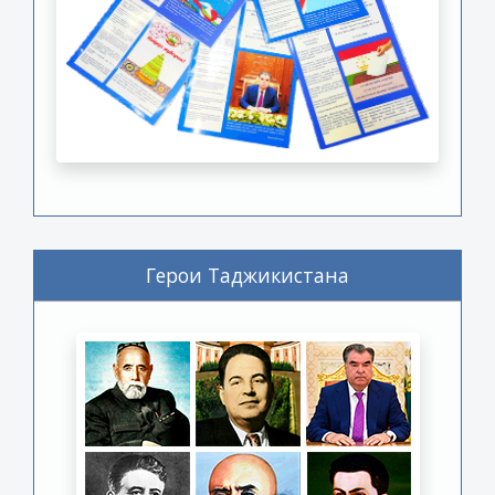
Герои Таджикистана