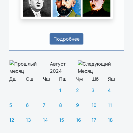
Подробнее
Август
2024
Дш
Сш
Чш
Пш
Ҷм
Шб
Яш
1
2
3
4
5
6
7
8
9
10
11
12
13
14
15
16
17
18