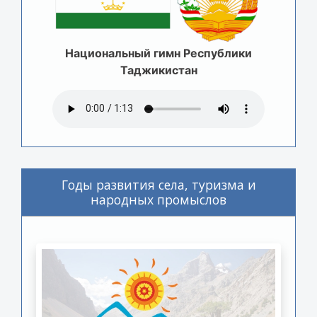
Национальный гимн Республики
Таджикистан
Годы развития села, туризма и
народных промыслов