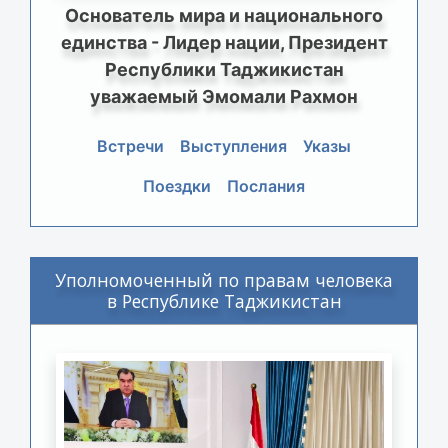
Основатель мира и национального
единства - Лидер нации, Президент
Республики Таджикистан
уважаемый Эмомали Рахмон
Встречи
Выступления
Указы
Поездки
Послания
Уполномоченный по правам человека
в Республике Таджикистан