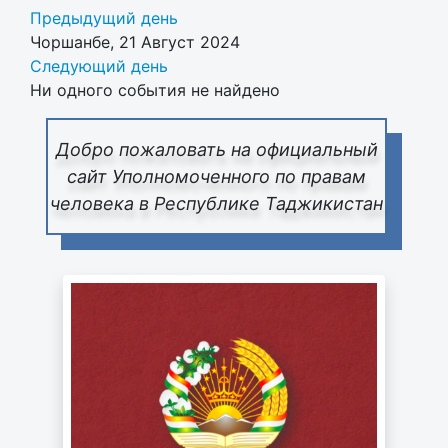
Предыдущий день
Чоршанбе, 21 Август 2024
Следующий день
Ни одного события не найдено
Добро пожаловать на официальный
сайт Уполномоченного по правам
человека в Республике Таджикистан