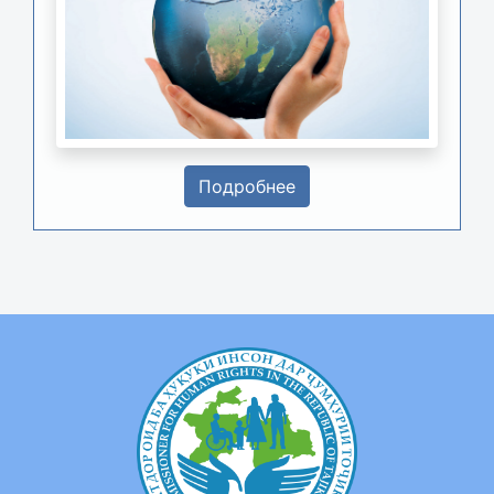
Подробнее