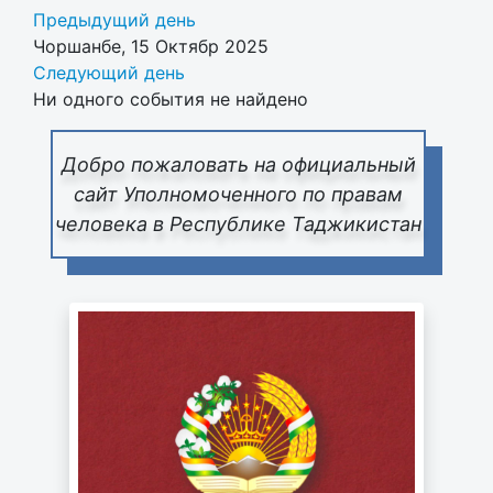
Предыдущий день
Чоршанбе, 15 Октябр 2025
Следующий день
Ни одного события не найдено
Добро пожаловать на официальный
сайт Уполномоченного по правам
человека в Республике Таджикистан