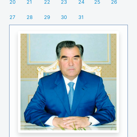
20
21
22
23
24
25
26
27
28
29
30
31