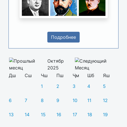
Подробнее
Октябр
2025
Дш
Сш
Чш
Пш
Ҷм
Шб
Яш
1
2
3
4
5
6
7
8
9
10
11
12
13
14
15
16
17
18
19