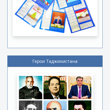
Герои Таджикистана