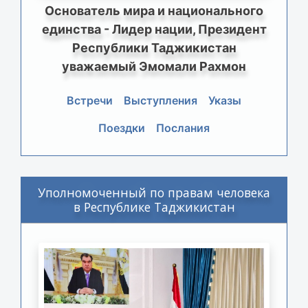
Основатель мира и национального
единства - Лидер нации, Президент
Республики Таджикистан
уважаемый Эмомали Рахмон
Встречи
Выступления
Указы
Поездки
Послания
Уполномоченный по правам человека
в Республике Таджикистан