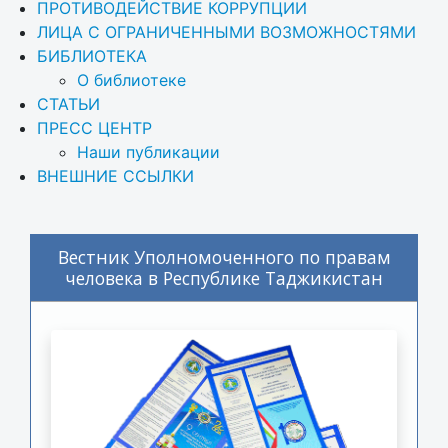
ПРОТИВОДЕЙСТВИЕ КОРРУПЦИИ
ЛИЦА С ОГРАНИЧЕННЫМИ ВОЗМОЖНОСТЯМИ
БИБЛИОТЕКА
О библиотеке
СТАТЬИ
ПРЕСС ЦЕНТР
Наши публикации
ВНЕШНИЕ ССЫЛКИ
Вестник Уполномоченного по правам
человека в Республике Таджикистан