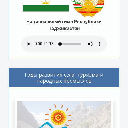
Национальный гимн Республики
Таджикистан
Годы развития села, туризма и
народных промыслов