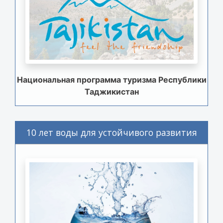
Национальная программа туризма Республики
Таджикистан
10 лет воды для устойчивого развития