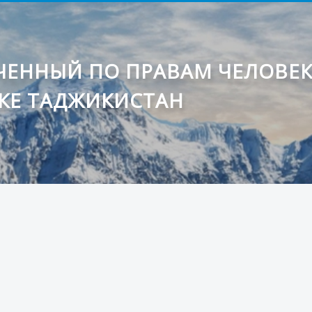
ЕННЫЙ ПО ПРАВАМ ЧЕЛОВЕ
КЕ ТАДЖИКИСТАН