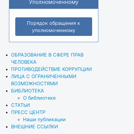
Уполномоченному
Порядок обращения к
уполномоченному
ОБРАЗОВАНИЕ В СФЕРЕ ПРАВ 
ЧЕЛОВЕКА
ПРОТИВОДЕЙСТВИЕ КОРРУПЦИИ
ЛИЦА С ОГРАНИЧЕННЫМИ 
ВОЗМОЖНОСТЯМИ
БИБЛИОТЕКА
О библиотеке
СТАТЬИ
ПРЕСС ЦЕНТР
Наши публикации
ВНЕШНИЕ ССЫЛКИ