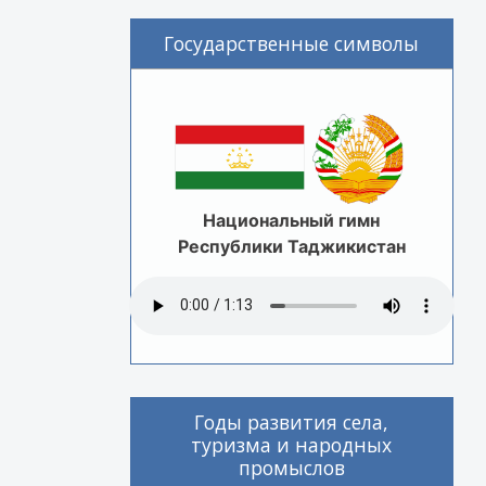
Государственные символы
Национальный гимн
Республики Таджикистан
Годы развития села,
туризма и народных
промыслов