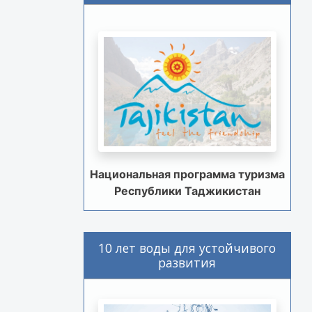
Национальная программа туризма
Республики Таджикистан
10 лет воды для устойчивого
развития