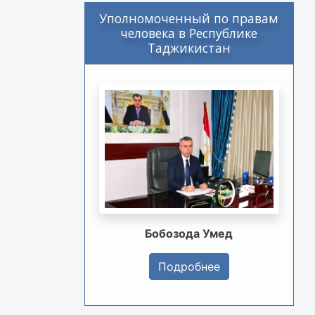
Уполномоченный по правам
человека в Республике
Таджикистан
Бобозода Умед
Подробнее