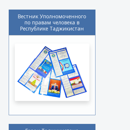
Вестник Уполномоченного
по правам человека в
Республике Таджикистан