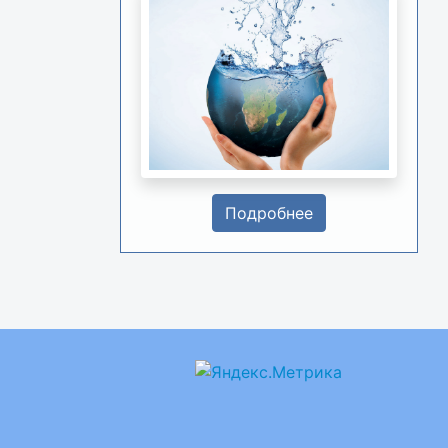
Подробнее