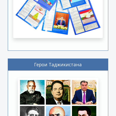
Герои Таджикистана