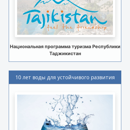
Национальная программа туризма Республики
Таджикистан
10 лет воды для устойчивого развития