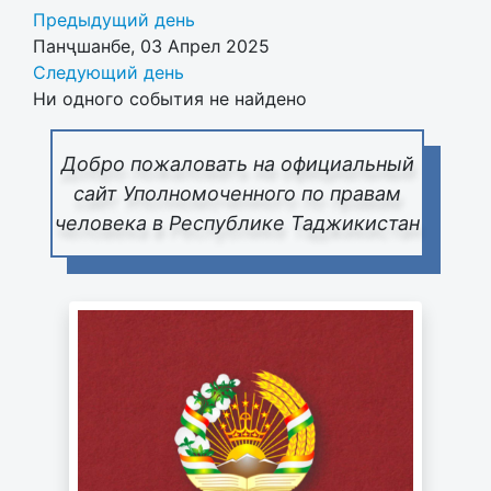
Предыдущий день
Панҷшанбе, 03 Апрел 2025
Следующий день
Ни одного события не найдено
Добро пожаловать на официальный
сайт Уполномоченного по правам
человека в Республике Таджикистан