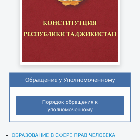
Обращение у Уполномоченному
Порядок обращения к
уполномоченному
ОБРАЗОВАНИЕ В СФЕРЕ ПРАВ ЧЕЛОВЕКА