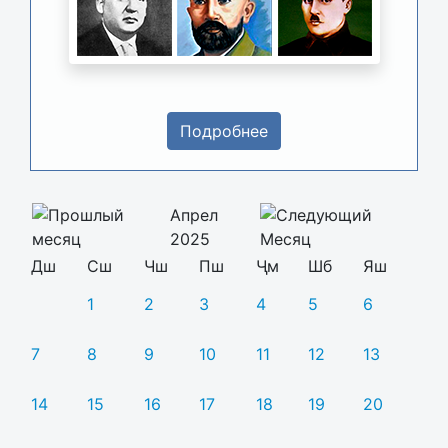
Подробнее
Апрел
2025
Дш
Сш
Чш
Пш
Ҷм
Шб
Яш
1
2
3
4
5
6
7
8
9
10
11
12
13
14
15
16
17
18
19
20