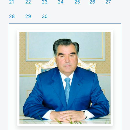
21
22
23
24
25
26
27
28
29
30