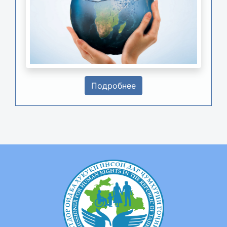
Подробнее