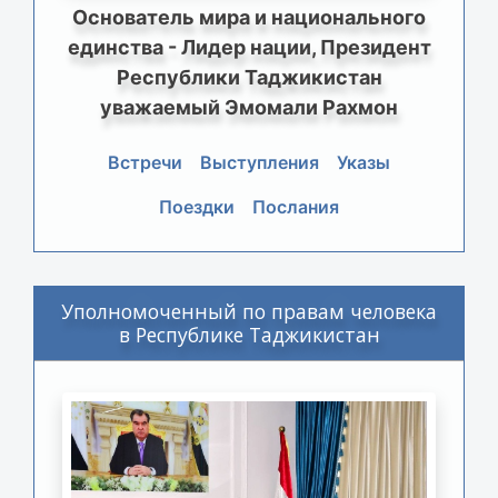
Основатель мира и национального
единства - Лидер нации, Президент
Республики Таджикистан
уважаемый Эмомали Рахмон
Встречи
Выступления
Указы
Поездки
Послания
Уполномоченный по правам человека
в Республике Таджикистан