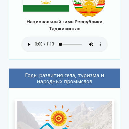
Национальный гимн Республики
Таджикистан
Годы развития села, туризма и
народных промыслов