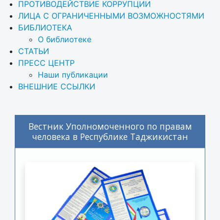
ПРОТИВОДЕЙСТВИЕ КОРРУПЦИИ
ЛИЦА С ОГРАНИЧЕННЫМИ ВОЗМОЖНОСТЯМИ
БИБЛИОТЕКА
О библиотеке
СТАТЬИ
ПРЕСС ЦЕНТР
Наши публикации
ВНЕШНИЕ ССЫЛКИ
Вестник Уполномоченного по правам
человека в Республике Таджикистан