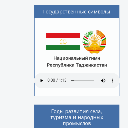
Государственные символы
Национальный гимн
Республики Таджикистан
Годы развития села,
туризма и народных
промыслов