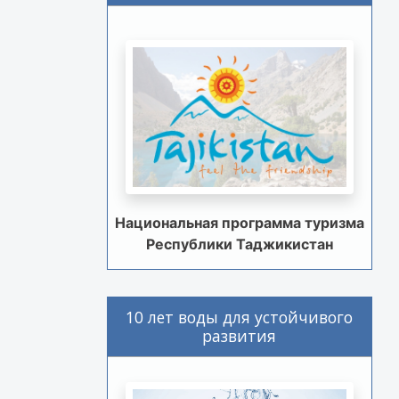
Национальная программа туризма
Республики Таджикистан
10 лет воды для устойчивого
развития