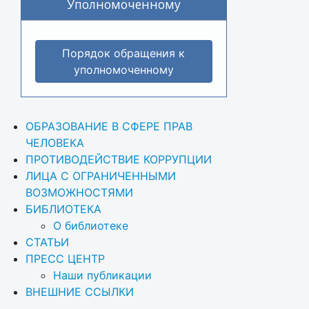
Уполномоченному
Порядок обращения к
уполномоченному
ОБРАЗОВАНИЕ В СФЕРЕ ПРАВ 
ЧЕЛОВЕКА
ПРОТИВОДЕЙСТВИЕ КОРРУПЦИИ
ЛИЦА С ОГРАНИЧЕННЫМИ 
ВОЗМОЖНОСТЯМИ
БИБЛИОТЕКА
О библиотеке
СТАТЬИ
ПРЕСС ЦЕНТР
Наши публикации
ВНЕШНИЕ ССЫЛКИ