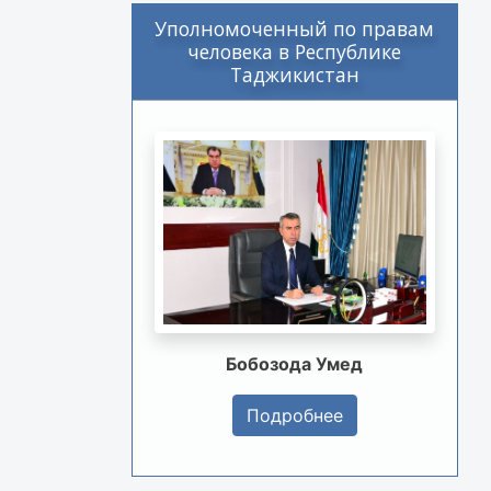
Уполномоченный по правам
человека в Республике
Таджикистан
Бобозода Умед
Подробнее