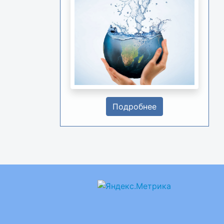
Подробнее