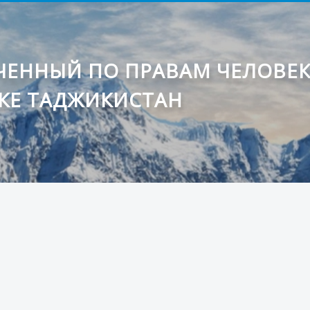
ЕННЫЙ ПО ПРАВАМ ЧЕЛОВЕ
КЕ ТАДЖИКИСТАН