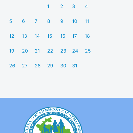
1
2
3
4
5
6
7
8
9
10
11
12
13
14
15
16
17
18
19
20
21
22
23
24
25
26
27
28
29
30
31