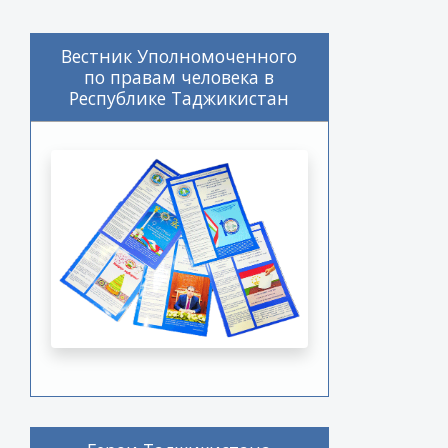
Вестник Уполномоченного
по правам человека в
Республике Таджикистан