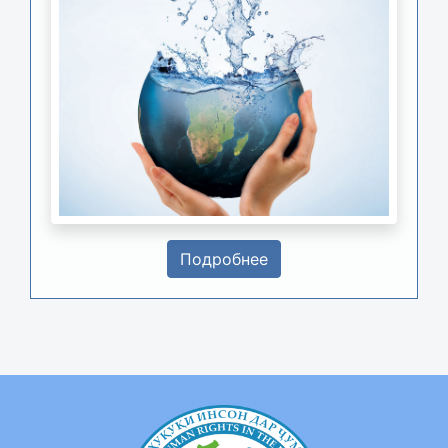
Подробнее