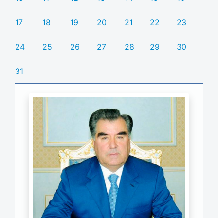
17
18
19
20
21
22
23
24
25
26
27
28
29
30
31