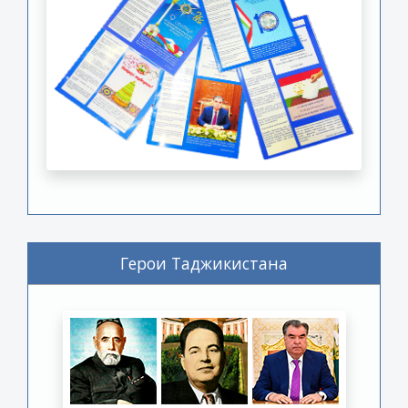
Герои Таджикистана