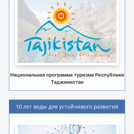
Национальная программа туризма Республики
Таджикистан
10 лет воды для устойчивого развития