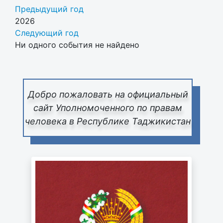
Предыдущий год
2026
Следующий год
Ни одного события не найдено
Pagination List Limit
Добро пожаловать на официальный
сайт Уполномоченного по правам
человека в Республике Таджикистан