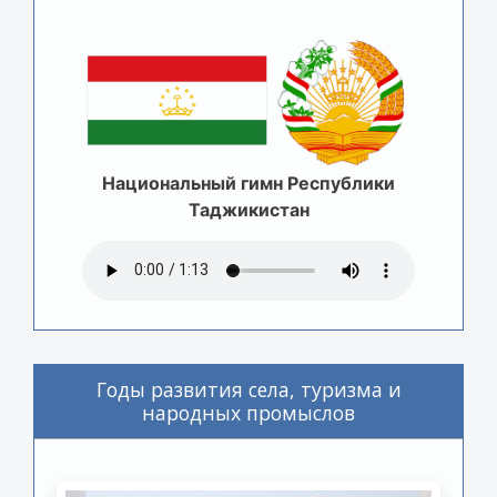
Национальный гимн Республики
Таджикистан
Годы развития села, туризма и
народных промыслов