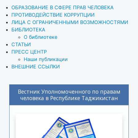
ОБРАЗОВАНИЕ В СФЕРЕ ПРАВ ЧЕЛОВЕКА
ПРОТИВОДЕЙСТВИЕ КОРРУПЦИИ
ЛИЦА С ОГРАНИЧЕННЫМИ ВОЗМОЖНОСТЯМИ
БИБЛИОТЕКА
О библиотеке
СТАТЬИ
ПРЕСС ЦЕНТР
Наши публикации
ВНЕШНИЕ ССЫЛКИ
Вестник Уполномоченного по правам
человека в Республике Таджикистан