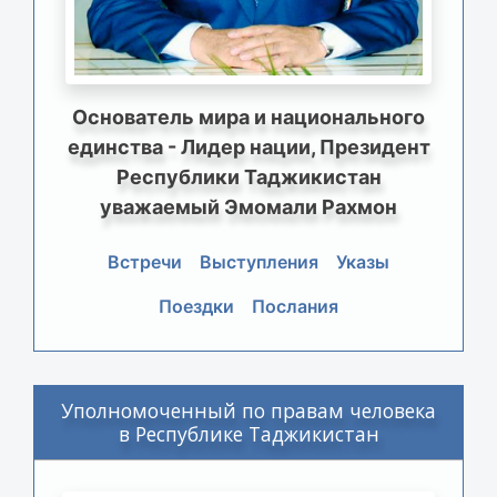
Основатель мира и национального
единства - Лидер нации, Президент
Республики Таджикистан
уважаемый Эмомали Рахмон
Встречи
Выступления
Указы
Поездки
Послания
Уполномоченный по правам человека
в Республике Таджикистан