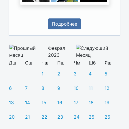
Подробнее
Феврал
2023
Дш
Сш
Чш
Пш
Ҷм
Шб
Яш
1
2
3
4
5
6
7
8
9
10
11
12
13
14
15
16
17
18
19
20
21
22
23
24
25
26