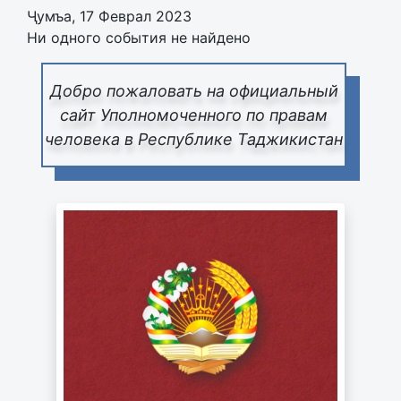
Ҷумъа, 17 Феврал 2023
Ни одного события не найдено
Добро пожаловать на официальный
сайт Уполномоченного по правам
человека в Республике Таджикистан