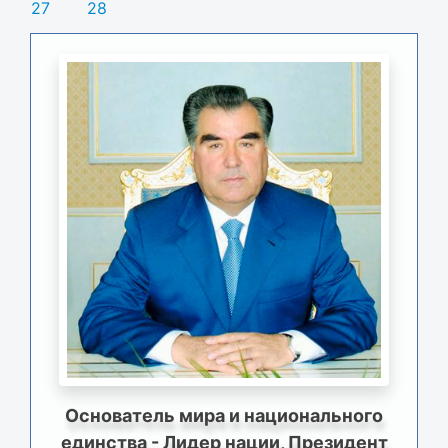
27
28
Основатель мира и национального
единства - Лидер нации, Президент