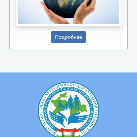
Подробнее