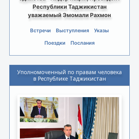
Республики Таджикистан
уважаемый Эмомали Рахмон
Встречи
Выступления
Указы
Поездки
Послания
Уполномоченный по правам человека
в Республике Таджикистан