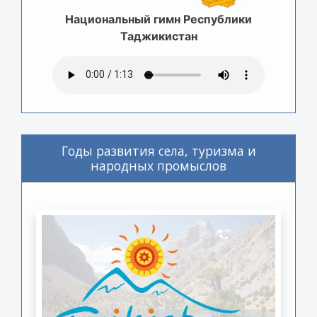
Национальный гимн Республики
Таджикистан
Годы развития села, туризма и
народных промыслов