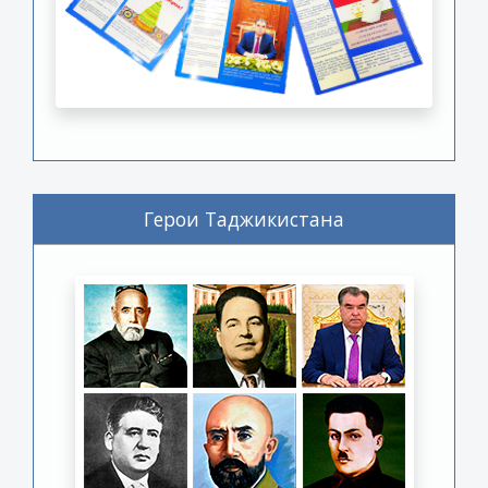
Герои Таджикистана