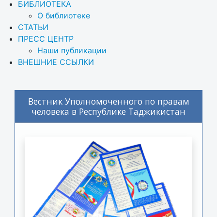
БИБЛИОТЕКА
О библиотеке
СТАТЬИ
ПРЕСС ЦЕНТР
Наши публикации
ВНЕШНИЕ ССЫЛКИ
Вестник Уполномоченного по правам
человека в Республике Таджикистан