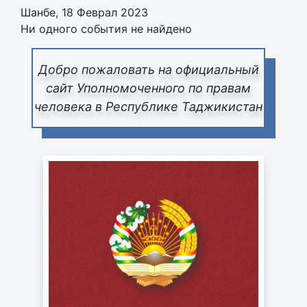
Шанбе, 18 Феврал 2023
Ни одного события не найдено
Добро пожаловать на официальный
сайт Уполномоченного по правам
человека в Республике Таджикистан