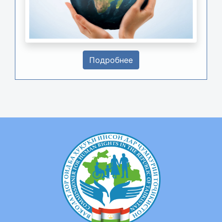
Подробнее