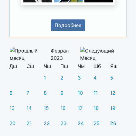
Подробнее
Феврал
2023
Дш
Сш
Чш
Пш
Ҷм
Шб
Яш
1
2
3
4
5
6
7
8
9
10
11
12
13
14
15
16
17
18
19
20
21
22
23
24
25
26