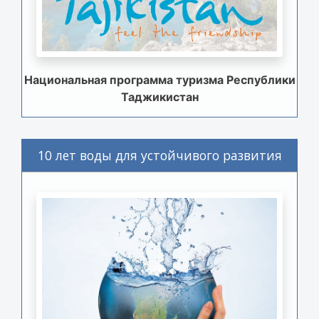
Национальная программа туризма Республики
Таджикистан
10 лет воды для устойчивого развития