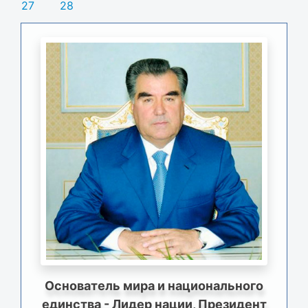
27
28
Основатель мира и национального
единства - Лидер нации, Президент