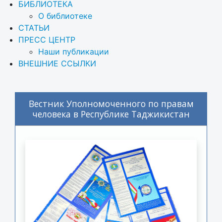
БИБЛИОТЕКА
О библиотеке
СТАТЬИ
ПРЕСС ЦЕНТР
Наши публикации
ВНЕШНИЕ ССЫЛКИ
Вестник Уполномоченного по правам
человека в Республике Таджикистан