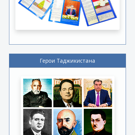
Герои Таджикистана