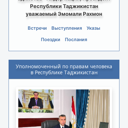
Республики Таджикистан
уважаемый Эмомали Рахмон
Встречи
Выступления
Указы
Поездки
Послания
Уполномоченный по правам человека
в Республике Таджикистан