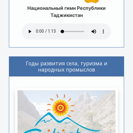
Национальный гимн Республики
Таджикистан
Годы развития села, туризма и
народных промыслов