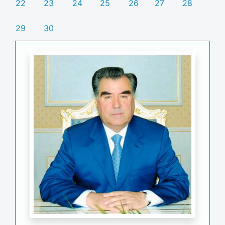
22
23
24
25
26
27
28
29
30