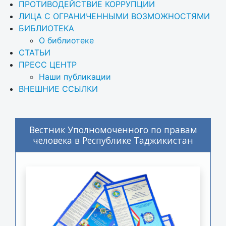
ПРОТИВОДЕЙСТВИЕ КОРРУПЦИИ
ЛИЦА С ОГРАНИЧЕННЫМИ ВОЗМОЖНОСТЯМИ
БИБЛИОТЕКА
О библиотеке
СТАТЬИ
ПРЕСС ЦЕНТР
Наши публикации
ВНЕШНИЕ ССЫЛКИ
Вестник Уполномоченного по правам
человека в Республике Таджикистан