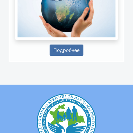
Подробнее