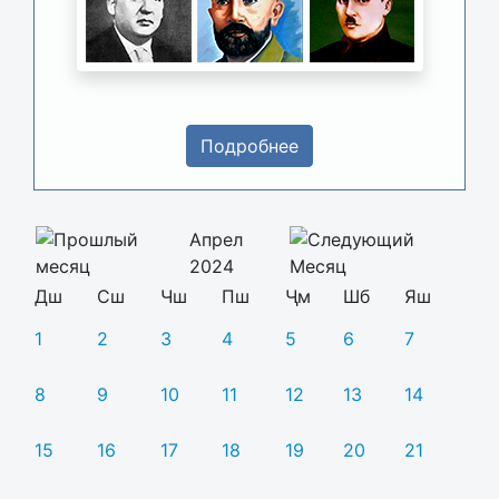
Подробнее
Апрел
2024
Дш
Сш
Чш
Пш
Ҷм
Шб
Яш
1
2
3
4
5
6
7
8
9
10
11
12
13
14
15
16
17
18
19
20
21