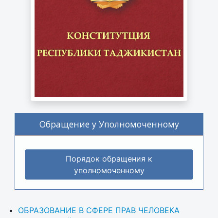
Обращение у Уполномоченному
Порядок обращения к
уполномоченному
ОБРАЗОВАНИЕ В СФЕРЕ ПРАВ ЧЕЛОВЕКА