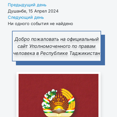
Предыдущий день
Душанбе, 15 Апрел 2024
Следующий день
Ни одного события не найдено
Добро пожаловать на официальный
сайт Уполномоченного по правам
человека в Республике Таджикистан