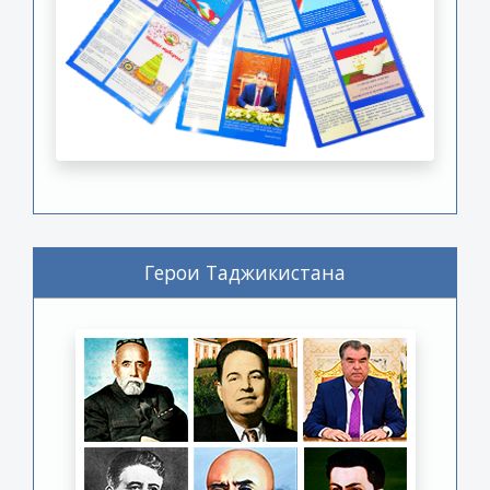
Герои Таджикистана