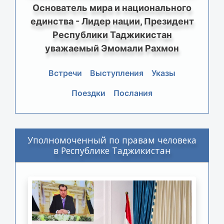
Основатель мира и национального
единства - Лидер нации, Президент
Республики Таджикистан
уважаемый Эмомали Рахмон
Встречи
Выступления
Указы
Поездки
Послания
Уполномоченный по правам человека
в Республике Таджикистан