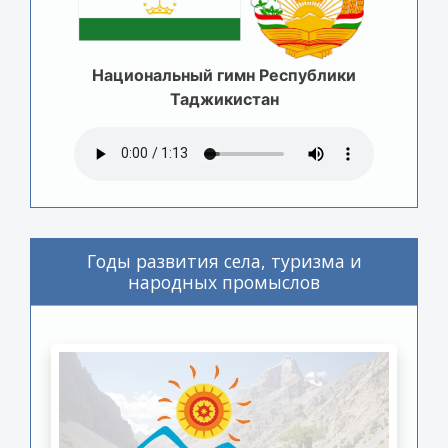
Национальный гимн Республики
Таджикистан
Годы развития села, туризма и
народных промыслов