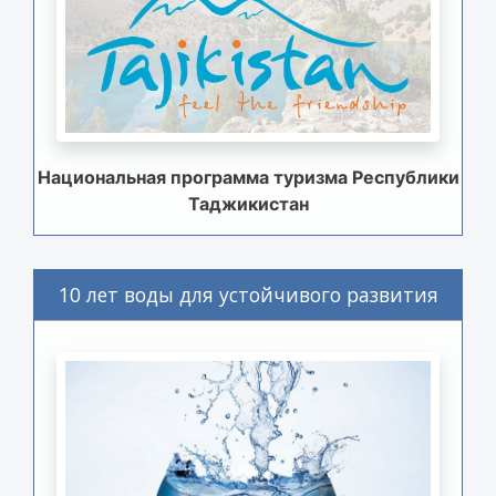
Национальная программа туризма Республики
Таджикистан
10 лет воды для устойчивого развития