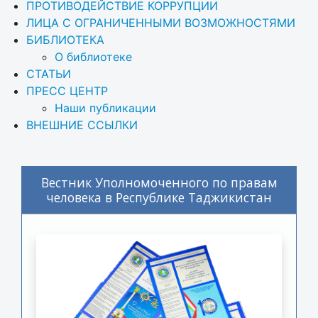
ПРОТИВОДЕЙСТВИЕ КОРРУПЦИИ
ЛИЦА С ОГРАНИЧЕННЫМИ ВОЗМОЖНОСТЯМИ
БИБЛИОТЕКА
О библиотеке
СТАТЬИ
ПРЕСС ЦЕНТР
Наши публикации
ВНЕШНИЕ ССЫЛКИ
Вестник Уполномоченного по правам
человека в Республике Таджикистан