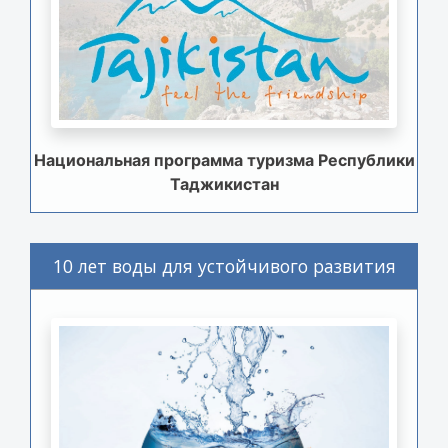
Национальная программа туризма Республики
Таджикистан
10 лет воды для устойчивого развития