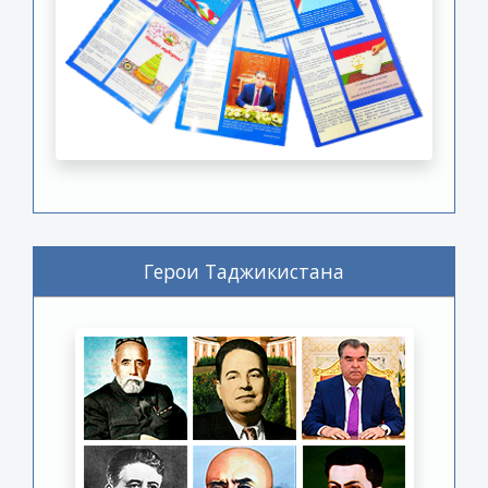
Герои Таджикистана