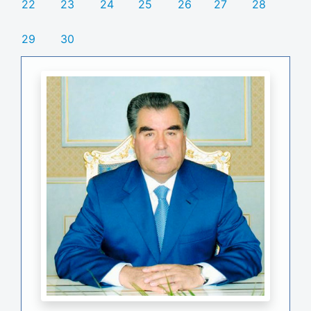
22
23
24
25
26
27
28
29
30