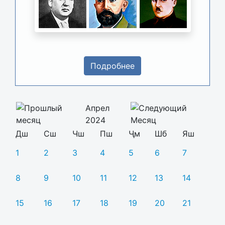
Подробнее
Апрел
2024
Дш
Сш
Чш
Пш
Ҷм
Шб
Яш
1
2
3
4
5
6
7
8
9
10
11
12
13
14
15
16
17
18
19
20
21