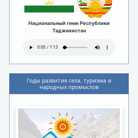
Национальный гимн Республики
Таджикистан
Годы развития села, туризма и
народных промыслов