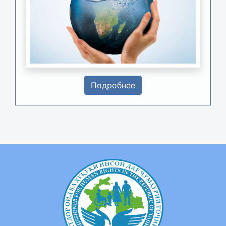
Подробнее