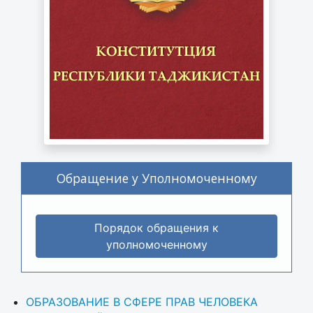
Обращение у Уполномоченному
Порядок обращения к
уполномоченному
ОБРАЗОВАНИЕ В СФЕРЕ ПРАВ ЧЕЛОВЕКА