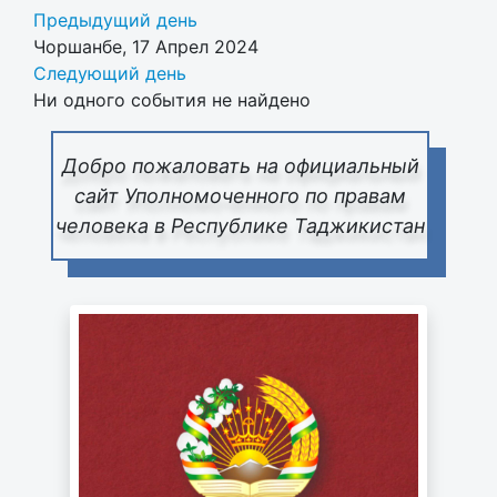
Предыдущий день
Чоршанбе, 17 Апрел 2024
Следующий день
Ни одного события не найдено
Добро пожаловать на официальный
сайт Уполномоченного по правам
человека в Республике Таджикистан