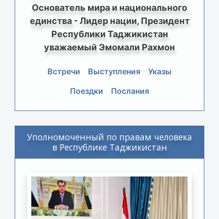
Основатель мира и национального
единства - Лидер нации, Президент
Республики Таджикистан
уважаемый Эмомали Рахмон
Встречи
Выступления
Указы
Поездки
Послания
Уполномоченный по правам человека
в Республике Таджикистан