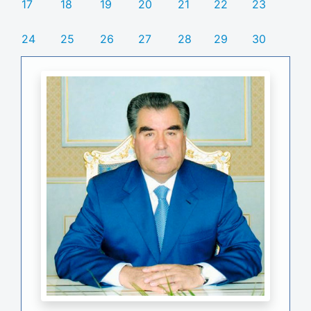
17
18
19
20
21
22
23
24
25
26
27
28
29
30