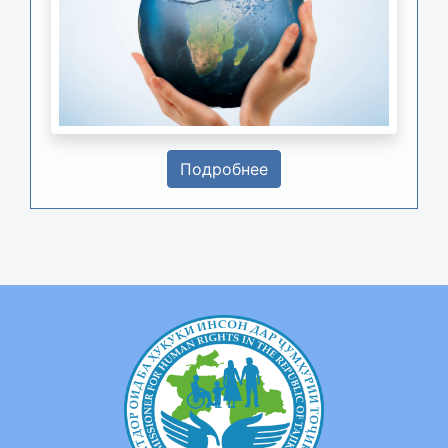
Подробнее