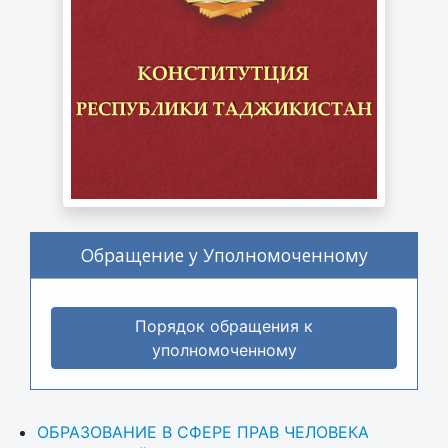
Обращение у Уполномоченному
Порядок обращения к
уполномоченному
ОБРАЗОВАНИЕ В СФЕРЕ ПРАВ ЧЕЛОВЕКА