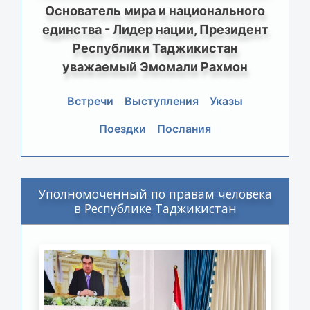
Основатель мира и национального
единства - Лидер нации, Президент
Республики Таджикистан
уважаемый Эмомали Рахмон
Встречи
Выступления
Указы
Поездки
Послания
Уполномоченный по правам человека
в Республике Таджикистан