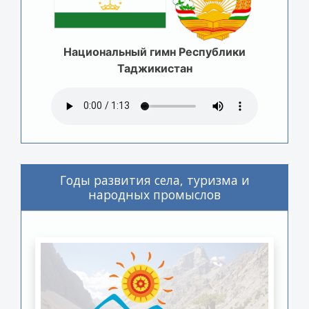
Национальный гимн Республики
Таджикистан
Годы развития села, туризма и
народных промыслов