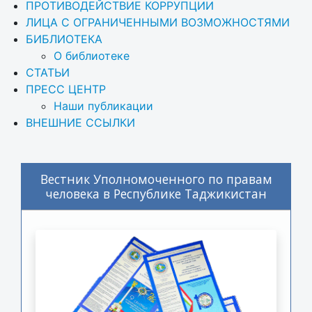
ПРОТИВОДЕЙСТВИЕ КОРРУПЦИИ
ЛИЦА С ОГРАНИЧЕННЫМИ ВОЗМОЖНОСТЯМИ
БИБЛИОТЕКА
О библиотеке
СТАТЬИ
ПРЕСС ЦЕНТР
Наши публикации
ВНЕШНИЕ ССЫЛКИ
Вестник Уполномоченного по правам
человека в Республике Таджикистан