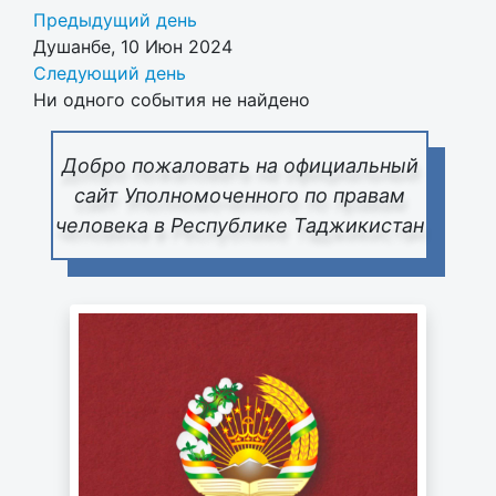
Предыдущий день
Душанбе, 10 Июн 2024
Следующий день
Ни одного события не найдено
Добро пожаловать на официальный
сайт Уполномоченного по правам
человека в Республике Таджикистан