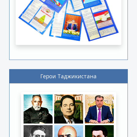
Герои Таджикистана