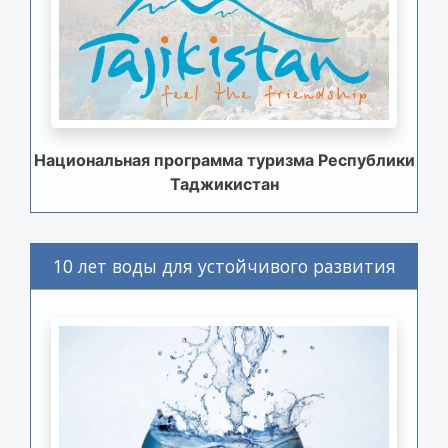
Национальная программа туризма Республики
Таджикистан
10 лет воды для устойчивого развития