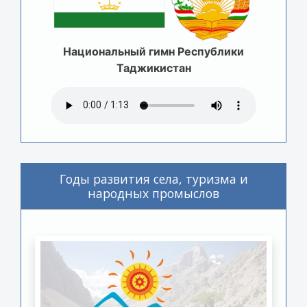
Национальный гимн Республики
Таджикистан
Годы развития села, туризма и
народных промыслов