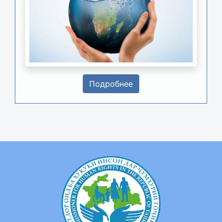
Подробнее