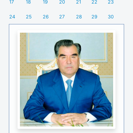
17
18
19
20
21
22
23
24
25
26
27
28
29
30