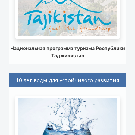
Национальная программа туризма Республики
Таджикистан
10 лет воды для устойчивого развития