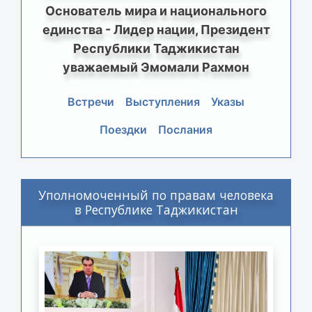
Основатель мира и национального
единства - Лидер нации, Президент
Республики Таджикистан
уважаемый Эмомали Рахмон
Встречи
Выступления
Указы
Поездки
Послания
Уполномоченный по правам человека
в Республике Таджикистан