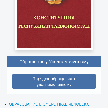
Обращение у Уполномоченному
Порядок обращения к
уполномоченному
ОБРАЗОВАНИЕ В СФЕРЕ ПРАВ ЧЕЛОВЕКА