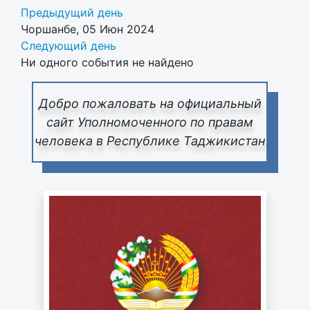
Предыдущий день
Чоршанбе, 05 Июн 2024
Следующий день
Ни одного события не найдено
Добро пожаловать на официальный
сайт Уполномоченного по правам
человека в Республике Таджикистан