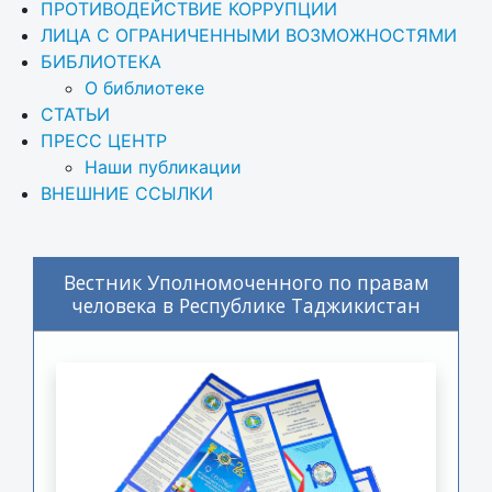
ПРОТИВОДЕЙСТВИЕ КОРРУПЦИИ
ЛИЦА С ОГРАНИЧЕННЫМИ ВОЗМОЖНОСТЯМИ
БИБЛИОТЕКА
О библиотеке
СТАТЬИ
ПРЕСС ЦЕНТР
Наши публикации
ВНЕШНИЕ ССЫЛКИ
Вестник Уполномоченного по правам
человека в Республике Таджикистан