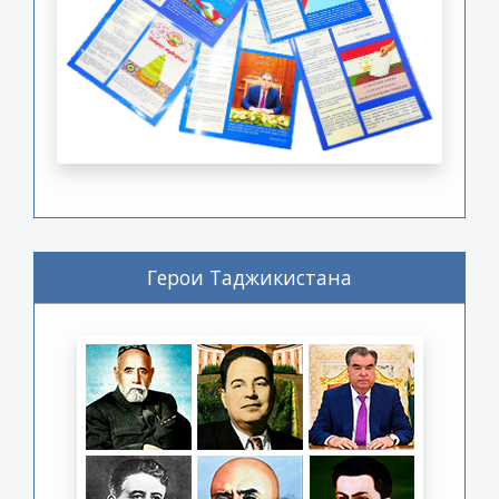
Герои Таджикистана