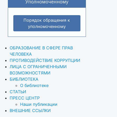
Уполномоченному
Порядок обращения к
уполномоченному
ОБРАЗОВАНИЕ В СФЕРЕ ПРАВ 
ЧЕЛОВЕКА
ПРОТИВОДЕЙСТВИЕ КОРРУПЦИИ
ЛИЦА С ОГРАНИЧЕННЫМИ 
ВОЗМОЖНОСТЯМИ
БИБЛИОТЕКА
О библиотеке
СТАТЬИ
ПРЕСС ЦЕНТР
Наши публикации
ВНЕШНИЕ ССЫЛКИ