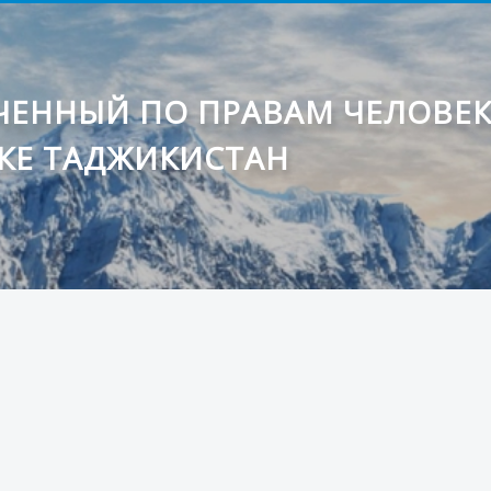
ЕННЫЙ ПО ПРАВАМ ЧЕЛОВЕ
КЕ ТАДЖИКИСТАН