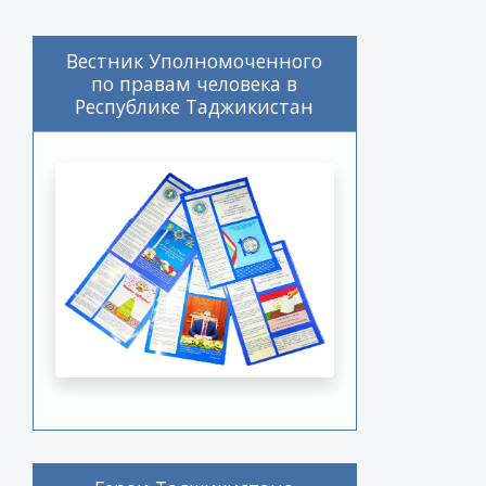
Вестник Уполномоченного
по правам человека в
Республике Таджикистан