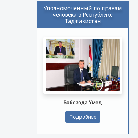
Уполномоченный по правам
человека в Республике
Таджикистан
Бобозода Умед
Подробнее