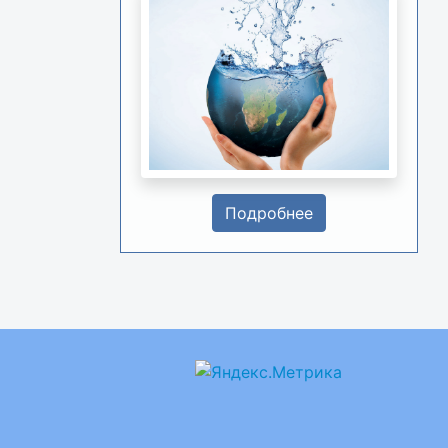
Подробнее