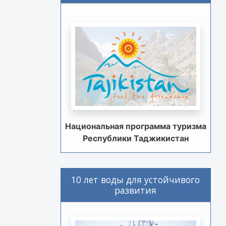
Национальная программа туризма
Республики Таджикистан
10 лет воды для устойчивого
развития