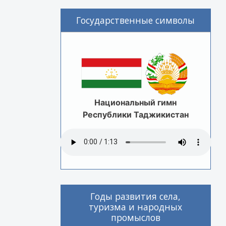
Государственные символы
Национальный гимн
Республики Таджикистан
Годы развития села,
туризма и народных
промыслов