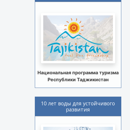
Национальная программа туризма
Республики Таджикистан
10 лет воды для устойчивого
развития