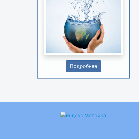
Подробнее