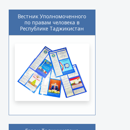
Вестник Уполномоченного
по правам человека в
Республике Таджикистан