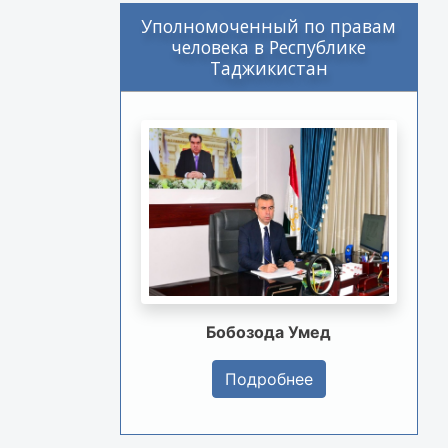
Уполномоченный по правам
человека в Республике
Таджикистан
Бобозода Умед
Подробнее