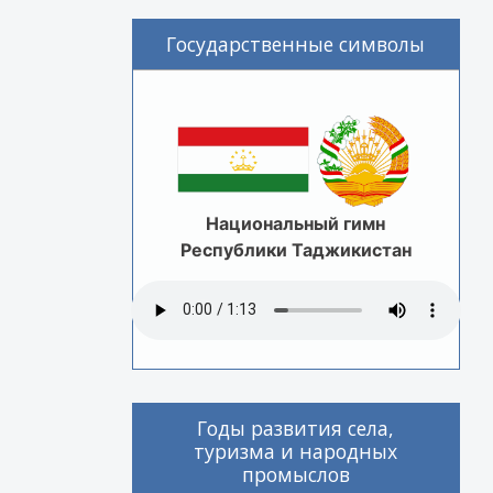
Государственные символы
Национальный гимн
Республики Таджикистан
Годы развития села,
туризма и народных
промыслов