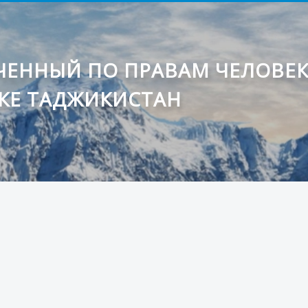
ЕННЫЙ ПО ПРАВАМ ЧЕЛОВЕ
КЕ ТАДЖИКИСТАН