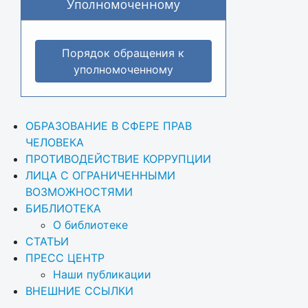
Уполномоченному
Порядок обращения к
уполномоченному
ОБРАЗОВАНИЕ В СФЕРЕ ПРАВ 
ЧЕЛОВЕКА
ПРОТИВОДЕЙСТВИЕ КОРРУПЦИИ
ЛИЦА С ОГРАНИЧЕННЫМИ 
ВОЗМОЖНОСТЯМИ
БИБЛИОТЕКА
О библиотеке
СТАТЬИ
ПРЕСС ЦЕНТР
Наши публикации
ВНЕШНИЕ ССЫЛКИ